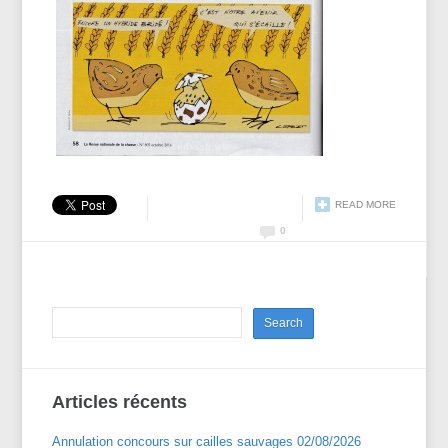
READ MORE
0
Articles récents
Annulation concours sur cailles sauvages 02/08/2026