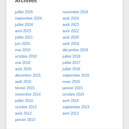
Archives
juillet 2026
novembre 2024
septembre 2024
août 2024
juillet 2024
août 2023
avril 2023
août 2022
juillet 2021
août 2020
juin 2020
août 2019
mai 2019
décembre 2018
octobre 2018
juillet 2018
mai 2018
juillet 2017
août 2016
juillet 2016
décembre 2015
septembre 2015
août 2015
mars 2015
février 2015
janvier 2015
novembre 2014
octobre 2014
juillet 2014
avril 2014
octobre 2013
septembre 2013
août 2013
avril 2013
janvier 2013