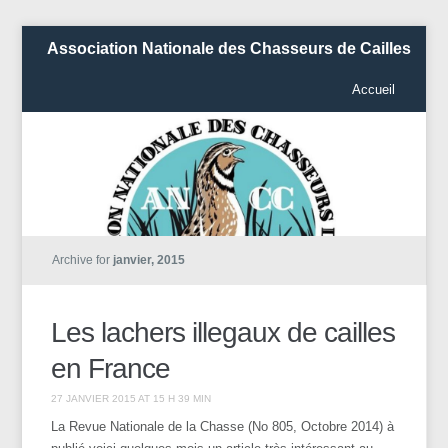
Association Nationale des Chasseurs de Cailles
Accueil
Archive for
janvier, 2015
Les lachers illegaux de cailles
en France
27 JANVIER 2015 AT 15 H 39 MIN
La Revue Nationale de la Chasse (No 805, Octobre 2014) à