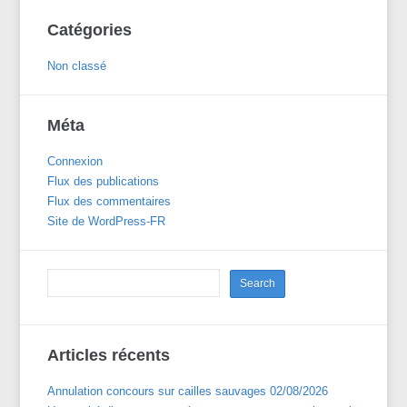
Catégories
Non classé
Méta
Connexion
Flux des publications
Flux des commentaires
Site de WordPress-FR
Articles récents
Annulation concours sur cailles sauvages 02/08/2026