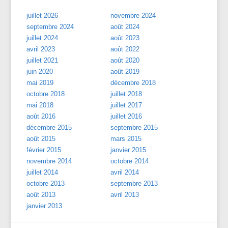
juillet 2026
novembre 2024
septembre 2024
août 2024
juillet 2024
août 2023
avril 2023
août 2022
juillet 2021
août 2020
juin 2020
août 2019
mai 2019
décembre 2018
octobre 2018
juillet 2018
mai 2018
juillet 2017
août 2016
juillet 2016
décembre 2015
septembre 2015
août 2015
mars 2015
février 2015
janvier 2015
novembre 2014
octobre 2014
juillet 2014
avril 2014
octobre 2013
septembre 2013
août 2013
avril 2013
janvier 2013