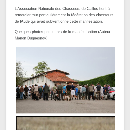
L’Association Nationale des Chasseurs de Cailles tient à
remercier tout particulièrement la fédération des chasseurs
de lAude qui avait subventionné cette manifestation.
Quelques photos prises lors de la manifestsation (Auteur
Manon Duquesnoy)