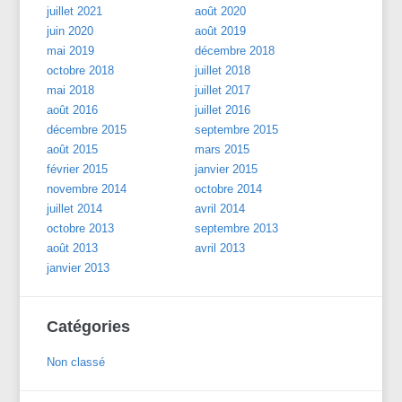
juillet 2021
août 2020
juin 2020
août 2019
mai 2019
décembre 2018
octobre 2018
juillet 2018
mai 2018
juillet 2017
août 2016
juillet 2016
décembre 2015
septembre 2015
août 2015
mars 2015
février 2015
janvier 2015
novembre 2014
octobre 2014
juillet 2014
avril 2014
octobre 2013
septembre 2013
août 2013
avril 2013
janvier 2013
Catégories
Non classé