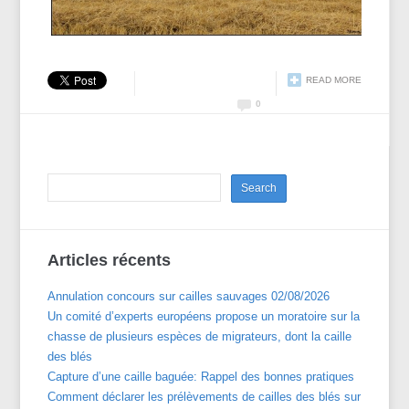
READ MORE
0
Articles récents
Annulation concours sur cailles sauvages 02/08/2026
Un comité d’experts européens propose un moratoire sur la
chasse de plusieurs espèces de migrateurs, dont la caille
des blés
Capture d’une caille baguée: Rappel des bonnes pratiques
Comment déclarer les prélèvements de cailles des blés sur