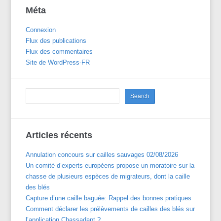
Méta
Connexion
Flux des publications
Flux des commentaires
Site de WordPress-FR
Articles récents
Annulation concours sur cailles sauvages 02/08/2026
Un comité d’experts européens propose un moratoire sur la
chasse de plusieurs espèces de migrateurs, dont la caille
des blés
Capture d’une caille baguée: Rappel des bonnes pratiques
Comment déclarer les prélèvements de cailles des blés sur
l’application Chassadapt ?