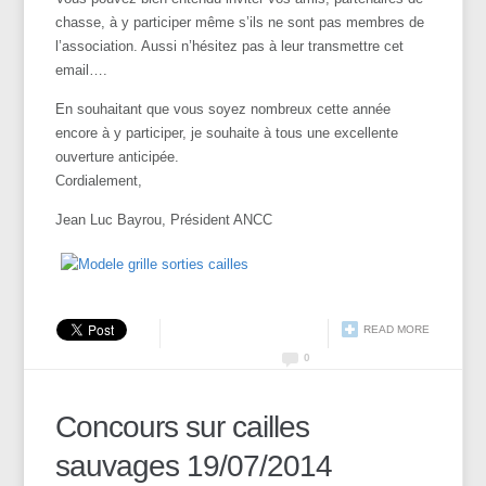
chasse, à y participer même s’ils ne sont pas membres de
l’association. Aussi n’hésitez pas à leur transmettre cet
email….
En souhaitant que vous soyez nombreux cette année
encore à y participer, je souhaite à tous une excellente
ouverture anticipée.
Cordialement,
Jean Luc Bayrou, Président ANCC
READ MORE
0
Concours sur cailles
sauvages 19/07/2014