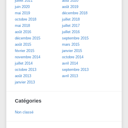
juillet 2021
août 2020
juin 2020
août 2019
mai 2019
décembre 2018
octobre 2018
juillet 2018
mai 2018
juillet 2017
août 2016
juillet 2016
décembre 2015
septembre 2015
août 2015
mars 2015
février 2015
janvier 2015
novembre 2014
octobre 2014
juillet 2014
avril 2014
octobre 2013
septembre 2013
août 2013
avril 2013
janvier 2013
Catégories
Non classé