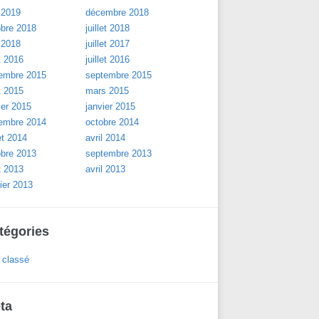
 2019
décembre 2018
obre 2018
juillet 2018
 2018
juillet 2017
t 2016
juillet 2016
embre 2015
septembre 2015
t 2015
mars 2015
ier 2015
janvier 2015
embre 2014
octobre 2014
let 2014
avril 2014
obre 2013
septembre 2013
t 2013
avril 2013
ier 2013
tégories
 classé
ta