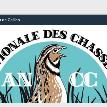
 de Cailles