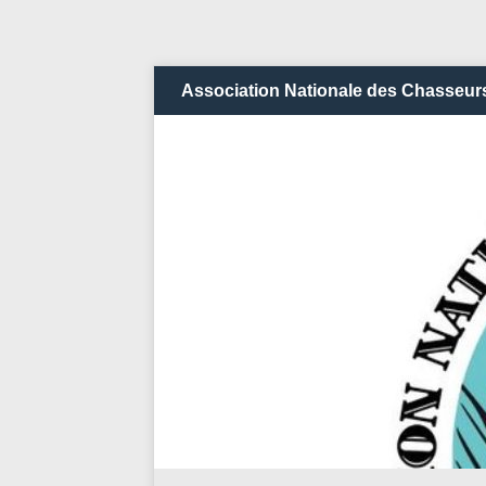
Association Nationale des Chasseurs