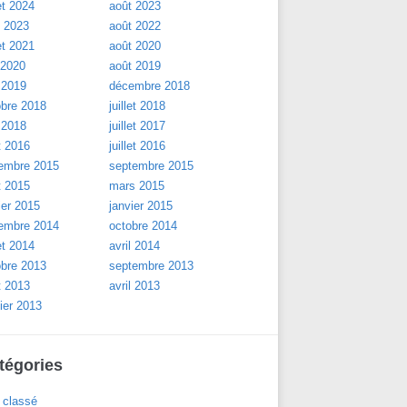
let 2024
août 2023
l 2023
août 2022
let 2021
août 2020
 2020
août 2019
 2019
décembre 2018
obre 2018
juillet 2018
 2018
juillet 2017
t 2016
juillet 2016
embre 2015
septembre 2015
t 2015
mars 2015
ier 2015
janvier 2015
embre 2014
octobre 2014
let 2014
avril 2014
obre 2013
septembre 2013
t 2013
avril 2013
ier 2013
tégories
 classé