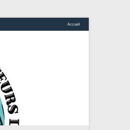
Accueil