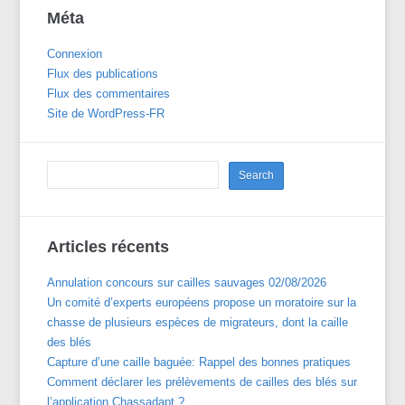
Méta
Connexion
Flux des publications
Flux des commentaires
Site de WordPress-FR
Articles récents
Annulation concours sur cailles sauvages 02/08/2026
Un comité d’experts européens propose un moratoire sur la
chasse de plusieurs espèces de migrateurs, dont la caille
des blés
Capture d’une caille baguée: Rappel des bonnes pratiques
Comment déclarer les prélèvements de cailles des blés sur
l’application Chassadapt ?