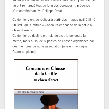
sauvages organisé par notre association le 27 juillet dernier
auront remarqué tout au long des épreuves la présence
d’un caméraman, Mr Philippe Revel.
Ce dernier vient de réaliser à partir des images qu’il à filmé
un DVD qui s’intitule « Concours et chasse de la caille au
chien d’arrêt ».
Ce dernier se décline en trois volets : le concours lui
même, mais aussi deux parties de chasse organisées par
des membres de notre association (une en montagne,
l’autre en plaine).