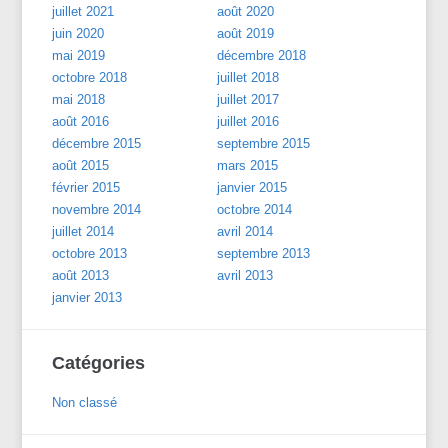
juillet 2021
août 2020
juin 2020
août 2019
mai 2019
décembre 2018
octobre 2018
juillet 2018
mai 2018
juillet 2017
août 2016
juillet 2016
décembre 2015
septembre 2015
août 2015
mars 2015
février 2015
janvier 2015
novembre 2014
octobre 2014
juillet 2014
avril 2014
octobre 2013
septembre 2013
août 2013
avril 2013
janvier 2013
Catégories
Non classé