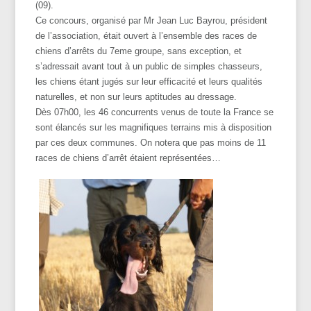
(09).
Ce concours, organisé par Mr Jean Luc Bayrou, président
de l’association, était ouvert à l’ensemble des races de
chiens d’arrêts du 7eme groupe, sans exception, et
s’adressait avant tout à un public de simples chasseurs,
les chiens étant jugés sur leur efficacité et leurs qualités
naturelles, et non sur leurs aptitudes au dressage.
Dès 07h00, les 46 concurrents venus de toute la France se
sont élancés sur les magnifiques terrains mis à disposition
par ces deux communes. On notera que pas moins de 11
races de chiens d’arrêt étaient représentées…