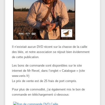
Il n’existait aucun DVD récent sur la chasse de la caille
des blés, et notre association se réjouit bien évidemment
de cette publication.
Les bons de commande sont disponibles sur le site
internet de Mr Revel, dans l’onglet « Catalogue » (site
www.veris.fr)
Le prix de vente est de 25 frais de port compris.
Pour plus de commodité, j’ai également mis le bon de
commande en téléchargement ci-dessous: