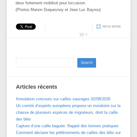
deux fortement mobilisé pour loccasion.
(Photos Manon Duquesnoy et Jean Luc Bayrou)
READ MORE
0
Articles récents
Annulation concours sur cailles sauvages 02/08/2026
Un comité d’experts européens propose un moratoire sur la
chasse de plusieurs espèces de migrateurs, dont la caille
des blés
Capture d’une caille baguée: Rappel des bonnes pratiques
Comment déclarer les prélèvements de cailles des blés sur