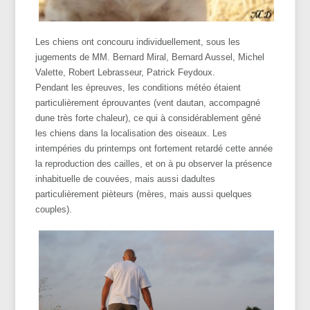
Les chiens ont concouru individuellement, sous les
jugements de MM. Bernard Miral, Bernard Aussel, Michel
Valette, Robert Lebrasseur, Patrick Feydoux.
Pendant les épreuves, les conditions météo étaient
particulièrement éprouvantes (vent dautan, accompagné
dune très forte chaleur), ce qui à considérablement gêné
les chiens dans la localisation des oiseaux. Les
intempéries du printemps ont fortement retardé cette année
la reproduction des cailles, et on à pu observer la présence
inhabituelle de couvées, mais aussi dadultes
particulièrement pièteurs (mères, mais aussi quelques
couples).