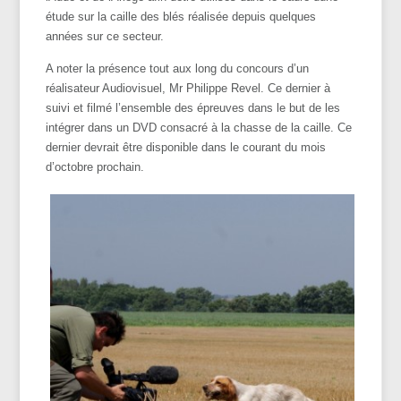
étude sur la caille des blés réalisée depuis quelques
années sur ce secteur.
A noter la présence tout aux long du concours d’un
réalisateur Audiovisuel, Mr Philippe Revel. Ce dernier à
suivi et filmé l’ensemble des épreuves dans le but de les
intégrer dans un DVD consacré à la chasse de la caille. Ce
dernier devrait être disponible dans le courant du mois
d’octobre prochain.