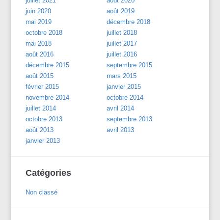
juillet 2021
août 2020
juin 2020
août 2019
mai 2019
décembre 2018
octobre 2018
juillet 2018
mai 2018
juillet 2017
août 2016
juillet 2016
décembre 2015
septembre 2015
août 2015
mars 2015
février 2015
janvier 2015
novembre 2014
octobre 2014
juillet 2014
avril 2014
octobre 2013
septembre 2013
août 2013
avril 2013
janvier 2013
Catégories
Non classé