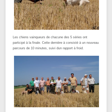
Les chiens vainqueurs de chacune des 5 séries ont
participé à la finale. Cette dernière à consisté à un nouveau
parcours de 10 minutes, suivi dun rapport à froid.