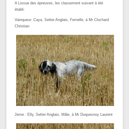
A Lissue des épreuves, les classement suivant à été
établi:
Vainqueur: Caya, Setter Anglais, Femelle, à Mr Clochard
Christian
2eme : Elly, Setter Anglais, Mâle, à Mr Duquesnoy Laurent