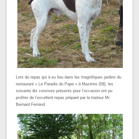
Lors du repas qui à eu lieu dans les magnifiques jardins du
restaurant « Le Paradis du Pape » à Mazères (09), les
soixante dix convives présents pour l’occasion ont pu
profiter de l’excellent repas préparé par le traiteur Mr
Bernard Ferrand.