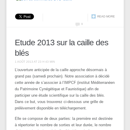
READ MORE
0
Etude 2013 sur la caille des
blés
1 AOÛT 2013 AT 23 H 43 MIN
L’ouverture anticipée de la caille approche désormais à
grand pas (samedi prochain). Notre association à décidé
cette année de s’associer à l’IMPCF (institut Méditerranéen
du Patrimoine Cynégétique et Faunistique) afin de
participer une étude scientifique sur la caille des blés.
Dans ce but, vous trouverez ci-dessous une grille de
prélèvement disponible en téléchargement.
Elle se compose de deux parties: la première est destinée
à répertorier le nombre de sorties et leur durée, le nombre