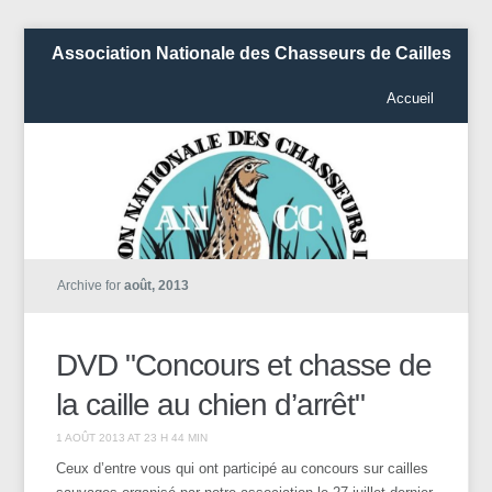
Association Nationale des Chasseurs de Cailles
Accueil
Archive for
août, 2013
DVD "Concours et chasse de
la caille au chien d’arrêt"
1 AOÛT 2013 AT 23 H 44 MIN
Ceux d’entre vous qui ont participé au concours sur cailles