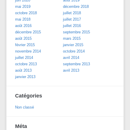
juin 2020
août 2019
mai 2019
décembre 2018
octobre 2018
juillet 2018
mai 2018
juillet 2017
août 2016
juillet 2016
décembre 2015
septembre 2015
août 2015
mars 2015
février 2015
janvier 2015
novembre 2014
octobre 2014
juillet 2014
avril 2014
octobre 2013
septembre 2013
août 2013
avril 2013
janvier 2013
Catégories
Non classé
Méta