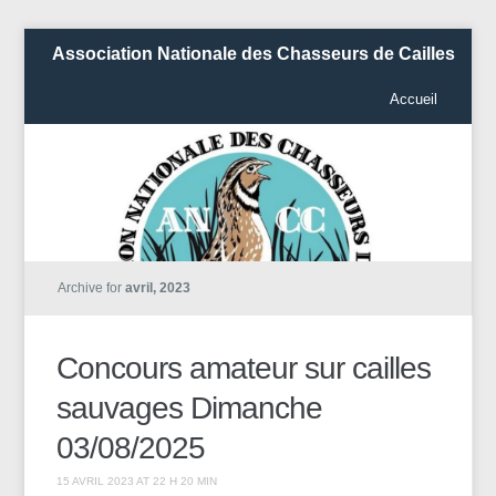
Association Nationale des Chasseurs de Cailles
Accueil
Archive for
avril, 2023
Concours amateur sur cailles
sauvages Dimanche
03/08/2025
15 AVRIL 2023 AT 22 H 20 MIN