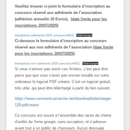
Veuillez trouver ci-joint le formulaire d’inscription au
concours réservé aux adhérents de l’association
(adhésion annuelle 10 Euros),
(date limite pour les
inscriptions: 20/07/2025)
Inscriptions adherents 2025 concours ANCC
Télécharger
Ci-dessous le formulaire d’inscription au concours
réservé aux non adhérents de l’association
(date limite
pour les inscriptions: 20/07/2025)
:
Inscriptions non adherents 2025 concours ANCC
Télécharger
Si vous n’arrivez pas ouvrir ces fichiers, c’est peut être
parce que que vous n’avez pas encore installé sur votre
ordinateur le logiciel PDF créator. C’est un logiciel gratuit,
très utile, qui peut être téléchargé à partir du lien suivant:
https://www.commentcamarche.net/download/telecharger-
128-pdfcreator
Ce concours est ouvert à l’ensemble des races de chiens
d’arrêts du 7eme groupe, sans exception, et s’adresse
avant tout à un public de chasseurs. Aucun dressage