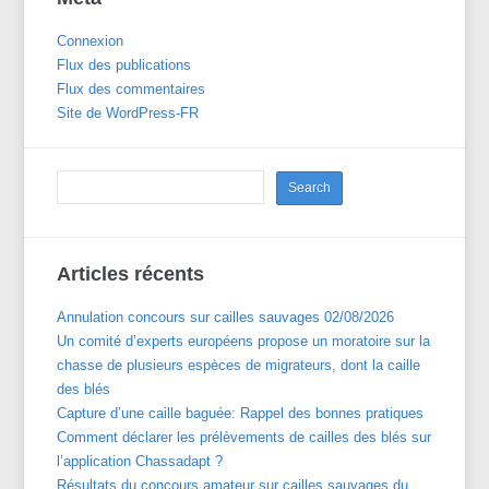
Connexion
Flux des publications
Flux des commentaires
Site de WordPress-FR
Articles récents
Annulation concours sur cailles sauvages 02/08/2026
Un comité d’experts européens propose un moratoire sur la
chasse de plusieurs espèces de migrateurs, dont la caille
des blés
Capture d’une caille baguée: Rappel des bonnes pratiques
Comment déclarer les prélèvements de cailles des blés sur
l’application Chassadapt ?
Résultats du concours amateur sur cailles sauvages du