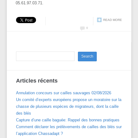
05.61.97.03.71.
READ MORE
0
Articles récents
Annulation concours sur cailles sauvages 02/08/2026
Un comité d’experts européens propose un moratoire sur la
chasse de plusieurs espèces de migrateurs, dont la caille
des blés
Capture d’une caille baguée: Rappel des bonnes pratiques
Comment déclarer les prélèvements de cailles des blés sur
l’application Chassadapt ?