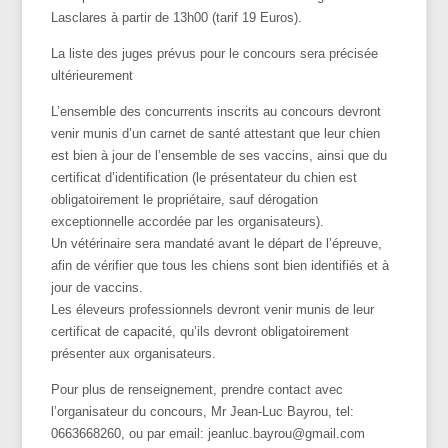
Lasclares à partir de 13h00 (tarif 19 Euros).
La liste des juges prévus pour le concours sera précisée
ultérieurement
L’ensemble des concurrents inscrits au concours devront
venir munis d’un carnet de santé attestant que leur chien
est bien à jour de l’ensemble de ses vaccins, ainsi que du
certificat d’identification (le présentateur du chien est
obligatoirement le propriétaire, sauf dérogation
exceptionnelle accordée par les organisateurs).
Un vétérinaire sera mandaté avant le départ de l’épreuve,
afin de vérifier que tous les chiens sont bien identifiés et à
jour de vaccins.
Les éleveurs professionnels devront venir munis de leur
certificat de capacité, qu’ils devront obligatoirement
présenter aux organisateurs.
Pour plus de renseignement, prendre contact avec
l’organisateur du concours, Mr Jean-Luc Bayrou, tel:
0663668260, ou par email: jeanluc.bayrou@gmail.com