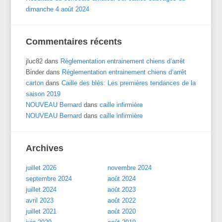
dimanche 4 août 2024
Commentaires récents
jluc82
dans
Réglementation entrainement chiens d’arrêt
Binder
dans
Réglementation entrainement chiens d’arrêt
carton
dans
Caille des blés: Les premières tendances de la
saison 2019
NOUVEAU Bernard
dans
caille infirmière
NOUVEAU Bernard
dans
caille infirmière
Archives
juillet 2026
novembre 2024
septembre 2024
août 2024
juillet 2024
août 2023
avril 2023
août 2022
juillet 2021
août 2020