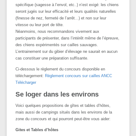
spécifique (sagesse à l’envol, etc..) n’est exigé: les chiens
seront jugés sur leur efficacité et leurs qualités naturelles
(finesse de nez, fermeté de l’arrêt…) et non sur leur
vitesse ou leur port de tête.
Néanmoins, nous recommandons vivement aux
participants de présenter, dans l’intérêt même de l’épreuve,
des chiens expérimentés sur cailles sauvages.
L’entrainement sur du gibier d’élevage ne saurait en aucun
cas constituer une préparation suffisante.
Ci-dessous le règlement du concours disponible en
téléchargement:
Règlement concours sur cailles ANCC
Télécharger
Se loger dans les environs
Voici quelques propositions de gîtes et tables d’hôtes,
mais aussi de campings situés dans les environs de la
zone du concours et qui pourront peut-être vous aider:
Gites et Tables d’hôtes