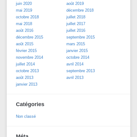
juin 2020
août 2019
mai 2019
décembre 2018
octobre 2018
juillet 2018
mai 2018
juillet 2017
août 2016
juillet 2016
décembre 2015
septembre 2015
août 2015
mars 2015
février 2015
janvier 2015
novembre 2014
octobre 2014
juillet 2014
avril 2014
octobre 2013
septembre 2013
août 2013
avril 2013
janvier 2013
Catégories
Non classé
Méta