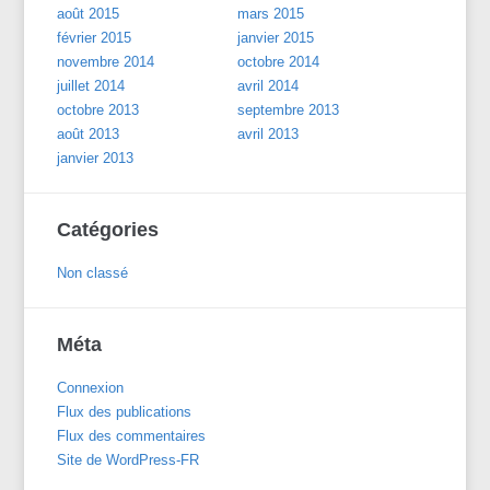
août 2015
mars 2015
février 2015
janvier 2015
novembre 2014
octobre 2014
juillet 2014
avril 2014
octobre 2013
septembre 2013
août 2013
avril 2013
janvier 2013
Catégories
Non classé
Méta
Connexion
Flux des publications
Flux des commentaires
Site de WordPress-FR