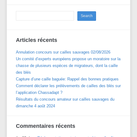
Articles récents
Annulation concours sur cailles sauvages 02/08/2026
Un comité d’experts européens propose un moratoire sur la
chasse de plusieurs espèces de migrateurs, dont la caille
des blés
Capture d’une caille baguée: Rappel des bonnes pratiques
Comment déclarer les prélèvements de cailles des blés sur
l’application Chassadapt ?
Résultats du concours amateur sur cailles sauvages du
dimanche 4 août 2024
Commentaires récents