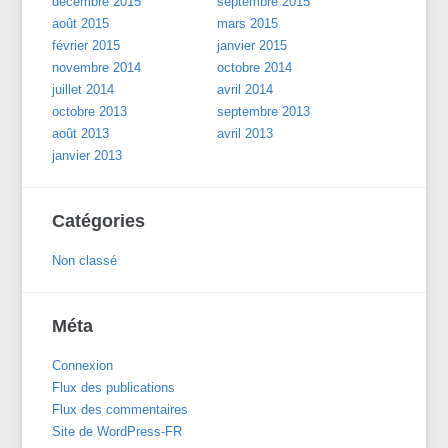
décembre 2015
septembre 2015
août 2015
mars 2015
février 2015
janvier 2015
novembre 2014
octobre 2014
juillet 2014
avril 2014
octobre 2013
septembre 2013
août 2013
avril 2013
janvier 2013
Catégories
Non classé
Méta
Connexion
Flux des publications
Flux des commentaires
Site de WordPress-FR