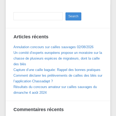
Articles récents
Annulation concours sur cailles sauvages 02/08/2026
Un comité d’experts européens propose un moratoire sur la
chasse de plusieurs espèces de migrateurs, dont la caille
des blés
Capture d’une caille baguée: Rappel des bonnes pratiques
Comment déclarer les prélèvements de cailles des blés sur
l’application Chassadapt ?
Résultats du concours amateur sur cailles sauvages du
dimanche 4 août 2024
Commentaires récents