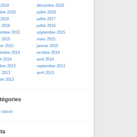
 2019
décembre 2018
obre 2018
juillet 2018
 2018
juillet 2017
t 2016
juillet 2016
embre 2015
septembre 2015
t 2015
mars 2015
ier 2015
janvier 2015
embre 2014
octobre 2014
let 2014
avril 2014
obre 2013
septembre 2013
t 2013
avril 2013
ier 2013
tégories
 classé
ta