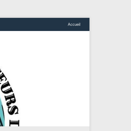
Accueil