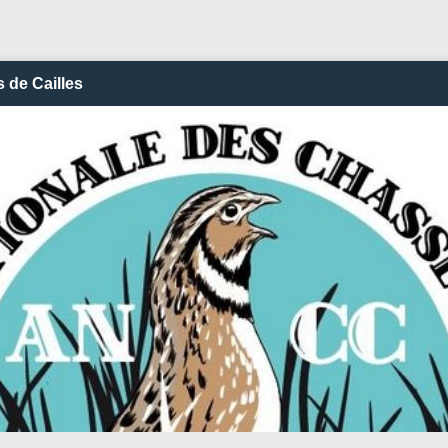
 de Cailles