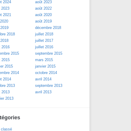
let 2024
août 2023
l 2023
août 2022
let 2021
août 2020
 2020
août 2019
 2019
décembre 2018
obre 2018
juillet 2018
 2018
juillet 2017
t 2016
juillet 2016
embre 2015
septembre 2015
t 2015
mars 2015
ier 2015
janvier 2015
embre 2014
octobre 2014
let 2014
avril 2014
obre 2013
septembre 2013
t 2013
avril 2013
ier 2013
tégories
 classé