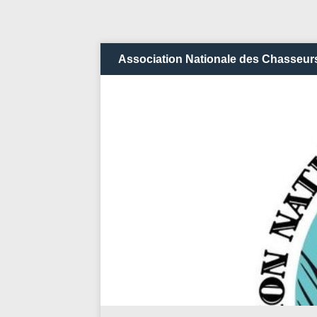
Association Nationale des Chasseurs