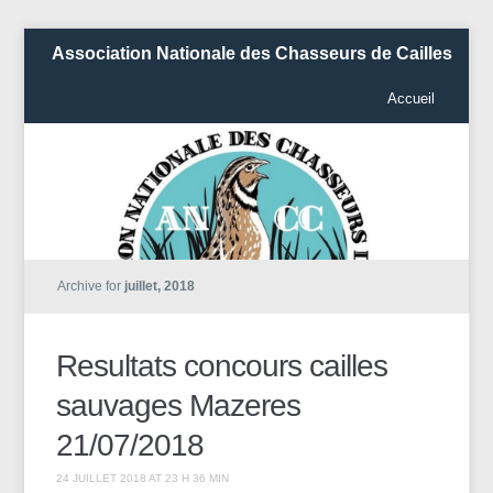
Association Nationale des Chasseurs de Cailles
Accueil
Archive for
juillet, 2018
Resultats concours cailles
sauvages Mazeres
21/07/2018
24 JUILLET 2018 AT 23 H 36 MIN