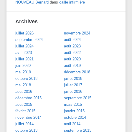
NOUVEAU Bernard
dans
caille infirmière
Archives
juillet 2026
novembre 2024
septembre 2024
août 2024
juillet 2024
août 2023
avril 2023
août 2022
juillet 2021
août 2020
juin 2020
août 2019
mai 2019
décembre 2018
octobre 2018
juillet 2018
mai 2018
juillet 2017
août 2016
juillet 2016
décembre 2015
septembre 2015
août 2015
mars 2015
février 2015
janvier 2015
novembre 2014
octobre 2014
juillet 2014
avril 2014
octobre 2013
septembre 2013