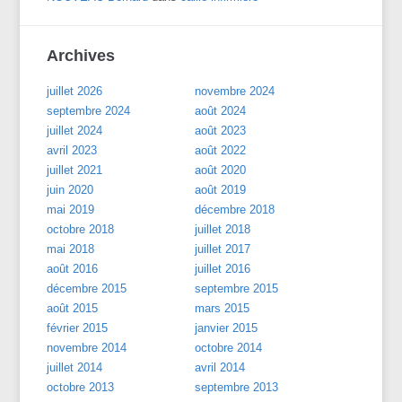
Archives
juillet 2026
novembre 2024
septembre 2024
août 2024
juillet 2024
août 2023
avril 2023
août 2022
juillet 2021
août 2020
juin 2020
août 2019
mai 2019
décembre 2018
octobre 2018
juillet 2018
mai 2018
juillet 2017
août 2016
juillet 2016
décembre 2015
septembre 2015
août 2015
mars 2015
février 2015
janvier 2015
novembre 2014
octobre 2014
juillet 2014
avril 2014
octobre 2013
septembre 2013