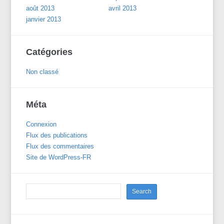
août 2013
avril 2013
janvier 2013
Catégories
Non classé
Méta
Connexion
Flux des publications
Flux des commentaires
Site de WordPress-FR