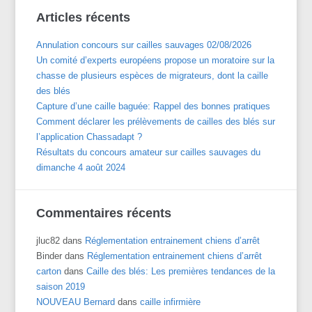
Articles récents
Annulation concours sur cailles sauvages 02/08/2026
Un comité d’experts européens propose un moratoire sur la
chasse de plusieurs espèces de migrateurs, dont la caille
des blés
Capture d’une caille baguée: Rappel des bonnes pratiques
Comment déclarer les prélèvements de cailles des blés sur
l’application Chassadapt ?
Résultats du concours amateur sur cailles sauvages du
dimanche 4 août 2024
Commentaires récents
jluc82
dans
Réglementation entrainement chiens d’arrêt
Binder
dans
Réglementation entrainement chiens d’arrêt
carton
dans
Caille des blés: Les premières tendances de la
saison 2019
NOUVEAU Bernard
dans
caille infirmière