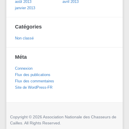
août 2013
avril 2013
janvier 2013
Catégories
Non classé
Méta
Connexion
Flux des publications
Flux des commentaires
Site de WordPress-FR
Copyright © 2026 Association Nationale des Chasseurs de
Cailles. All Rights Reserved.