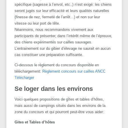
spécifique (sagesse à l’envol, etc..) n’est exigé: les chiens
seront jugés sur leur efficacité et leurs qualités naturelles
(finesse de nez, fermeté de l’arrêt…) et non sur leur
vitesse ou leur port de tête.
Néanmoins, nous recommandons vivement aux
participants de présenter, dans l’intérêt même de l’épreuve,
des chiens expérimentés sur cailles sauvages.
L’entrainement sur du gibier d’élevage ne saurait en aucun
cas constituer une préparation suffisante.
Ci-dessous le règlement du concours disponible en
téléchargement:
Règlement concours sur cailles ANCC
Télécharger
Se loger dans les environs
Voici quelques propositions de gîtes et tables d’hôtes,
mais aussi de campings situés dans les environs de la
zone du concours et qui pourront peut-être vous aider:
Gites et Tables d’hôtes