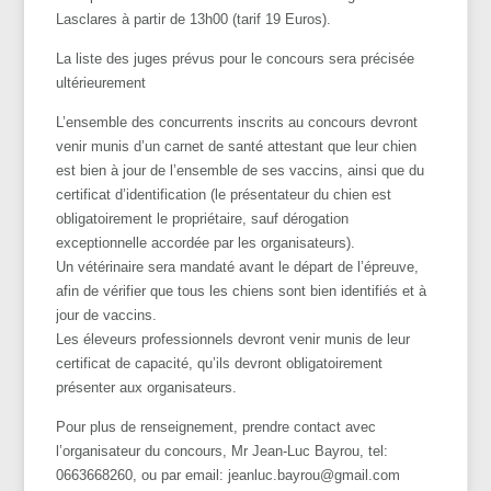
Lasclares à partir de 13h00 (tarif 19 Euros).
La liste des juges prévus pour le concours sera précisée
ultérieurement
L’ensemble des concurrents inscrits au concours devront
venir munis d’un carnet de santé attestant que leur chien
est bien à jour de l’ensemble de ses vaccins, ainsi que du
certificat d’identification (le présentateur du chien est
obligatoirement le propriétaire, sauf dérogation
exceptionnelle accordée par les organisateurs).
Un vétérinaire sera mandaté avant le départ de l’épreuve,
afin de vérifier que tous les chiens sont bien identifiés et à
jour de vaccins.
Les éleveurs professionnels devront venir munis de leur
certificat de capacité, qu’ils devront obligatoirement
présenter aux organisateurs.
Pour plus de renseignement, prendre contact avec
l’organisateur du concours, Mr Jean-Luc Bayrou, tel:
0663668260, ou par email: jeanluc.bayrou@gmail.com