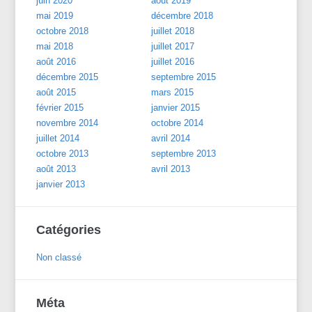
juin 2020
août 2019
mai 2019
décembre 2018
octobre 2018
juillet 2018
mai 2018
juillet 2017
août 2016
juillet 2016
décembre 2015
septembre 2015
août 2015
mars 2015
février 2015
janvier 2015
novembre 2014
octobre 2014
juillet 2014
avril 2014
octobre 2013
septembre 2013
août 2013
avril 2013
janvier 2013
Catégories
Non classé
Méta