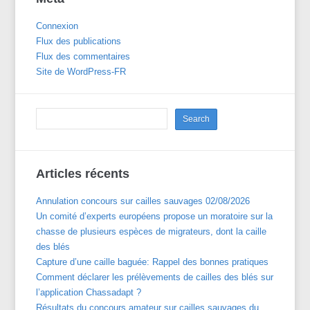
Connexion
Flux des publications
Flux des commentaires
Site de WordPress-FR
Articles récents
Annulation concours sur cailles sauvages 02/08/2026
Un comité d’experts européens propose un moratoire sur la
chasse de plusieurs espèces de migrateurs, dont la caille
des blés
Capture d’une caille baguée: Rappel des bonnes pratiques
Comment déclarer les prélèvements de cailles des blés sur
l’application Chassadapt ?
Résultats du concours amateur sur cailles sauvages du