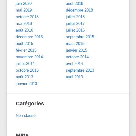
juin 2020
août 2019
mai 2019
décembre 2018
octobre 2018
juillet 2018
mai 2018
juillet 2017
août 2016
juillet 2016
décembre 2015
septembre 2015
août 2015
mars 2015
février 2015
janvier 2015
novembre 2014
octobre 2014
juillet 2014
avril 2014
octobre 2013
septembre 2013
août 2013
avril 2013
janvier 2013
Catégories
Non classé
Méta