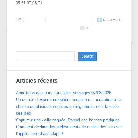
05.61.97.03.71.
TWEET
READ MORE
0
Articles récents
Annulation concours sur cailles sauvages 02/08/2026
Un comité d’experts européens propose un moratoire sur la
chasse de plusieurs espèces de migrateurs, dont la caille
des blés
Capture d’une caille baguée: Rappel des bonnes pratiques
Comment déclarer les prélèvements de cailles des blés sur
l’application Chassadapt ?