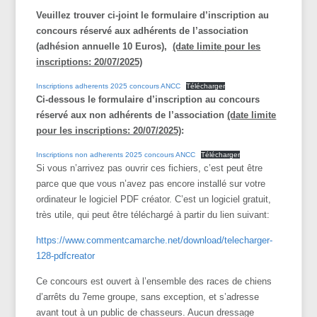
Veuillez trouver ci-joint le formulaire d’inscription au
concours réservé aux adhérents de l’association
(adhésion annuelle 10 Euros),
(date limite pour les
inscriptions: 20/07/2025)
Inscriptions adherents 2025 concours ANCC
Télécharger
Ci-dessous le formulaire d’inscription au concours
réservé aux non adhérents de l’association
(date limite
pour les inscriptions: 20/07/2025)
:
Inscriptions non adherents 2025 concours ANCC
Télécharger
Si vous n’arrivez pas ouvrir ces fichiers, c’est peut être
parce que que vous n’avez pas encore installé sur votre
ordinateur le logiciel PDF créator. C’est un logiciel gratuit,
très utile, qui peut être téléchargé à partir du lien suivant:
https://www.commentcamarche.net/download/telecharger-
128-pdfcreator
Ce concours est ouvert à l’ensemble des races de chiens
d’arrêts du 7eme groupe, sans exception, et s’adresse
avant tout à un public de chasseurs. Aucun dressage