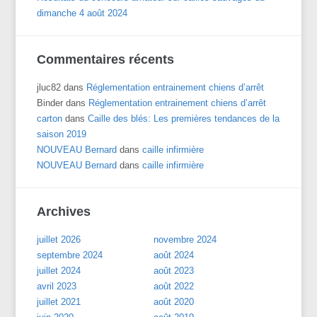
dimanche 4 août 2024
Commentaires récents
jluc82
dans
Réglementation entrainement chiens d’arrêt
Binder
dans
Réglementation entrainement chiens d’arrêt
carton
dans
Caille des blés: Les premières tendances de la
saison 2019
NOUVEAU Bernard
dans
caille infirmière
NOUVEAU Bernard
dans
caille infirmière
Archives
juillet 2026
novembre 2024
septembre 2024
août 2024
juillet 2024
août 2023
avril 2023
août 2022
juillet 2021
août 2020