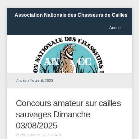
Association Nationale des Chasseurs de Cailles
Accueil
Archive for
avril, 2023
Concours amateur sur cailles
sauvages Dimanche
03/08/2025
15 AVRIL 2023 AT 22 H 20 MIN