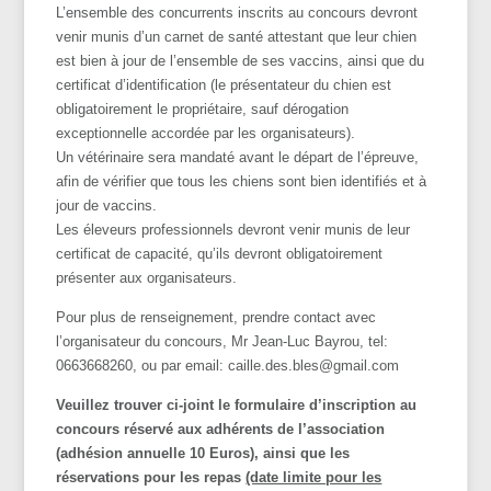
L’ensemble des concurrents inscrits au concours devront
venir munis d’un carnet de santé attestant que leur chien
est bien à jour de l’ensemble de ses vaccins, ainsi que du
certificat d’identification (le présentateur du chien est
obligatoirement le propriétaire, sauf dérogation
exceptionnelle accordée par les organisateurs).
Un vétérinaire sera mandaté avant le départ de l’épreuve,
afin de vérifier que tous les chiens sont bien identifiés et à
jour de vaccins.
Les éleveurs professionnels devront venir munis de leur
certificat de capacité, qu’ils devront obligatoirement
présenter aux organisateurs.
Pour plus de renseignement, prendre contact avec
l’organisateur du concours, Mr Jean-Luc Bayrou, tel:
0663668260, ou par email: caille.des.bles@gmail.com
Veuillez trouver ci-joint le formulaire d’inscription au
concours réservé aux adhérents de l’association
(adhésion annuelle 10 Euros), ainsi que les
réservations pour les repas
(date limite pour les