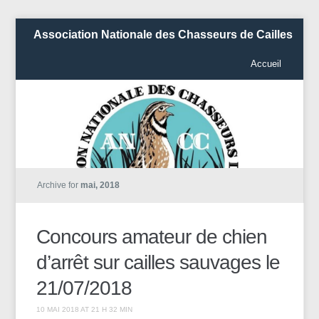
Association Nationale des Chasseurs de Cailles
Accueil
Archive for
mai, 2018
Concours amateur de chien
d’arrêt sur cailles sauvages le
21/07/2018
10 MAI 2018 AT 21 H 32 MIN