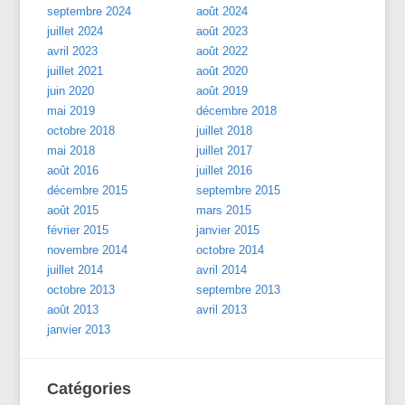
septembre 2024
août 2024
juillet 2024
août 2023
avril 2023
août 2022
juillet 2021
août 2020
juin 2020
août 2019
mai 2019
décembre 2018
octobre 2018
juillet 2018
mai 2018
juillet 2017
août 2016
juillet 2016
décembre 2015
septembre 2015
août 2015
mars 2015
février 2015
janvier 2015
novembre 2014
octobre 2014
juillet 2014
avril 2014
octobre 2013
septembre 2013
août 2013
avril 2013
janvier 2013
Catégories