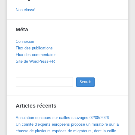
Non classé
Méta
Connexion
Flux des publications
Flux des commentaires
Site de WordPress-FR
Articles récents
Annulation concours sur cailles sauvages 02/08/2026
Un comité d’experts européens propose un moratoire sur la
chasse de plusieurs espèces de migrateurs, dont la caille