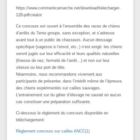
https://www.commentcamarche.net/download/telecharger-
128-pdfcreator
Ce concours est ouvert à l’ensemble des races de chiens
d’arrêts du 7eme groupe, sans exception, et s’adresse
avant tout à un public de chasseurs. Aucun dressage
spécifique (sagesse à l’envol, etc..) n’est exigé: les chiens
seront jugés sur leur efficacité et leurs qualités naturelles
(finesse de nez, fermeté de l’arrêt…) et non sur leur
vitesse ou leur port de tête.
Néanmoins, nous recommandons vivement aux
participants de présenter, dans l’intérêt même de l’épreuve,
des chiens expérimentés sur cailles sauvages.
L’entrainement sur du gibier d’élevage ne saurait en aucun
cas constituer une préparation suffisante.
Ci-dessous le règlement du concours disponible en
téléchargement:
Règlement concours sur cailles ANCC(1)