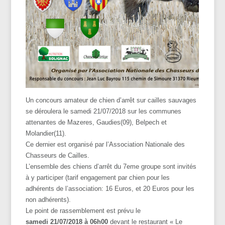
Un concours amateur de chien d’arrêt sur cailles sauvages
se déroulera le samedi 21/07/2018 sur les communes
attenantes de Mazeres, Gaudies(09), Belpech et
Molandier(11).
Ce dernier est organisé par l’Association Nationale des
Chasseurs de Cailles.
L’ensemble des chiens d’arrêt du 7eme groupe sont invités
à y participer (tarif engagement par chien pour les
adhérents de l’association: 16 Euros, et 20 Euros pour les
non adhérents).
Le point de rassemblement est prévu le
samedi 21/07/2018 à 06h00
devant le restaurant « Le