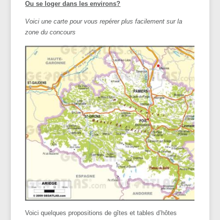
Ou se loger dans les environs?
Voici une carte pour vous repérer plus facilement sur la
zone du concours
Voici quelques propositions de gîtes et tables d’hôtes