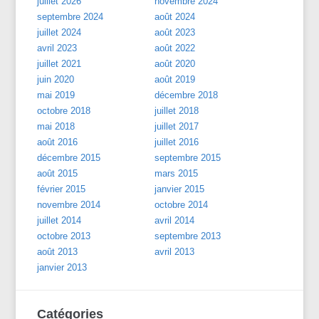
juillet 2026
novembre 2024
septembre 2024
août 2024
juillet 2024
août 2023
avril 2023
août 2022
juillet 2021
août 2020
juin 2020
août 2019
mai 2019
décembre 2018
octobre 2018
juillet 2018
mai 2018
juillet 2017
août 2016
juillet 2016
décembre 2015
septembre 2015
août 2015
mars 2015
février 2015
janvier 2015
novembre 2014
octobre 2014
juillet 2014
avril 2014
octobre 2013
septembre 2013
août 2013
avril 2013
janvier 2013
Catégories