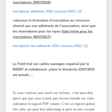
inscriptions: 09/07/2018)
:
Inscriptions adherents 2018 concours ANCC (3)
i-dessous le formulaire d’inscription au concours
réservé aux non adhérents de l’association, ainsi que
les réservations pour les repas
(date limite pour les
inscriptions: 08/07/2017)
:
Inscriptions non adherents 2018 concours ANCC (2)
Le Field trial sur cailles sauvages organisé par le
RADEF et initialement prévu le dimanche 22/07/2018
est annulé….
Si vous n’arrivez pas ouvrir ces fichiers, c’est peut être
parce que que vous n’avez pas encore installé sur votre
ordinateur le logiciel PDF créator. C’est un logiciel gratuit,
très utile, qui peut être téléchargé à partir du lien suivant: