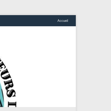
Accueil