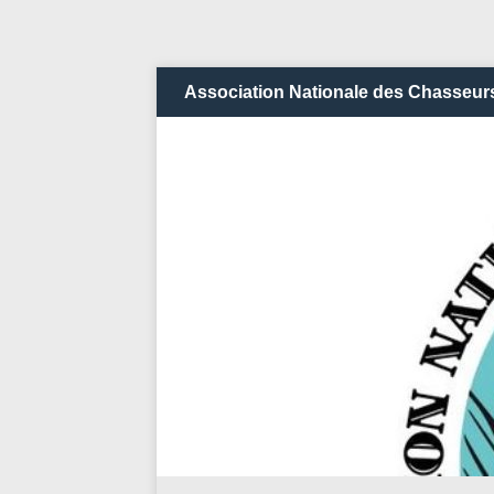
Association Nationale des Chasseurs