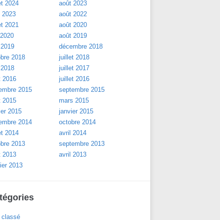
let 2024
août 2023
l 2023
août 2022
let 2021
août 2020
 2020
août 2019
 2019
décembre 2018
obre 2018
juillet 2018
 2018
juillet 2017
t 2016
juillet 2016
embre 2015
septembre 2015
t 2015
mars 2015
ier 2015
janvier 2015
embre 2014
octobre 2014
let 2014
avril 2014
obre 2013
septembre 2013
t 2013
avril 2013
ier 2013
tégories
 classé