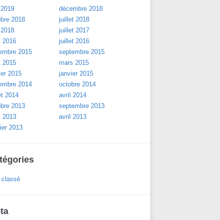
 2019
décembre 2018
obre 2018
juillet 2018
 2018
juillet 2017
t 2016
juillet 2016
embre 2015
septembre 2015
t 2015
mars 2015
ier 2015
janvier 2015
embre 2014
octobre 2014
let 2014
avril 2014
obre 2013
septembre 2013
t 2013
avril 2013
ier 2013
tégories
 classé
ta