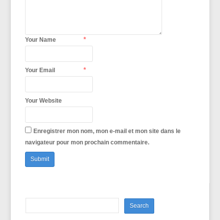
*
Your Name
*
Your Email
Your Website
Enregistrer mon nom, mon e-mail et mon site dans le
navigateur pour mon prochain commentaire.