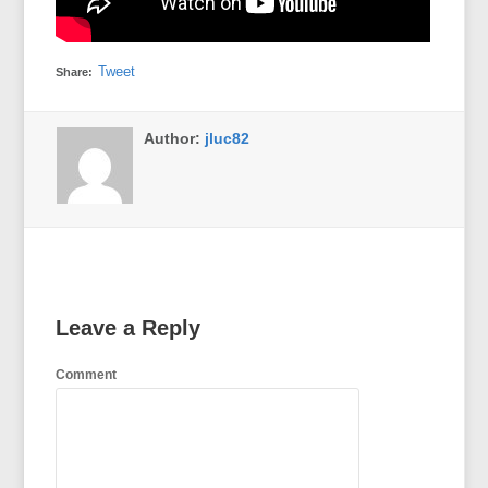
Tweet
Share:
Author:
jluc82
Leave a Reply
Comment