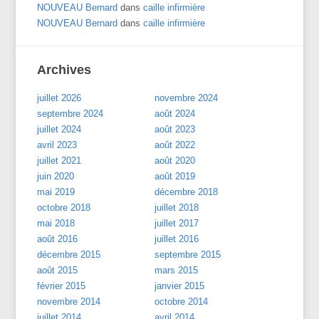
NOUVEAU Bernard
dans
caille infirmière
NOUVEAU Bernard
dans
caille infirmière
Archives
juillet 2026
novembre 2024
septembre 2024
août 2024
juillet 2024
août 2023
avril 2023
août 2022
juillet 2021
août 2020
juin 2020
août 2019
mai 2019
décembre 2018
octobre 2018
juillet 2018
mai 2018
juillet 2017
août 2016
juillet 2016
décembre 2015
septembre 2015
août 2015
mars 2015
février 2015
janvier 2015
novembre 2014
octobre 2014
juillet 2014
avril 2014