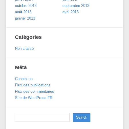
octobre 2013
septembre 2013
août 2013
avril 2013
janvier 2013
Catégories
Non classé
Méta
Connexion
Flux des publications
Flux des commentaires
Site de WordPress-FR