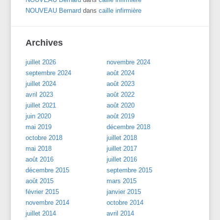
NOUVEAU Bernard
dans
caille infirmière
Archives
juillet 2026
novembre 2024
septembre 2024
août 2024
juillet 2024
août 2023
avril 2023
août 2022
juillet 2021
août 2020
juin 2020
août 2019
mai 2019
décembre 2018
octobre 2018
juillet 2018
mai 2018
juillet 2017
août 2016
juillet 2016
décembre 2015
septembre 2015
août 2015
mars 2015
février 2015
janvier 2015
novembre 2014
octobre 2014
juillet 2014
avril 2014