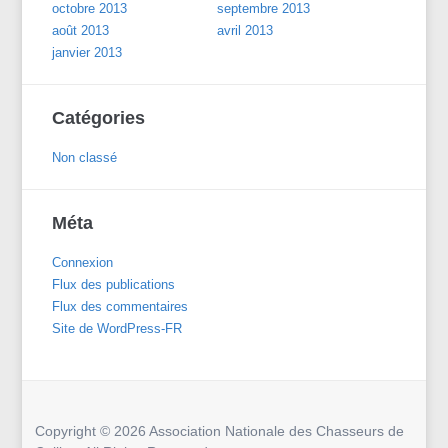
octobre 2013
septembre 2013
août 2013
avril 2013
janvier 2013
Catégories
Non classé
Méta
Connexion
Flux des publications
Flux des commentaires
Site de WordPress-FR
Copyright © 2026 Association Nationale des Chasseurs de