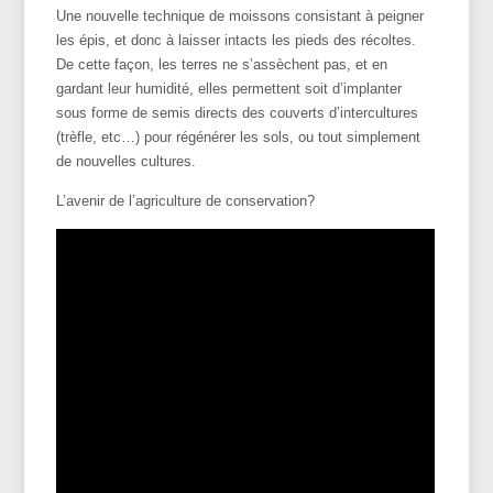
Une nouvelle technique de moissons consistant à peigner
les épis, et donc à laisser intacts les pieds des récoltes.
De cette façon, les terres ne s’assèchent pas, et en
gardant leur humidité, elles permettent soit d’implanter
sous forme de semis directs des couverts d’intercultures
(trèfle, etc…) pour régénérer les sols, ou tout simplement
de nouvelles cultures.
L’avenir de l’agriculture de conservation?