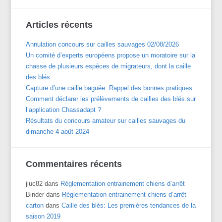
Articles récents
Annulation concours sur cailles sauvages 02/08/2026
Un comité d’experts européens propose un moratoire sur la
chasse de plusieurs espèces de migrateurs, dont la caille
des blés
Capture d’une caille baguée: Rappel des bonnes pratiques
Comment déclarer les prélèvements de cailles des blés sur
l’application Chassadapt ?
Résultats du concours amateur sur cailles sauvages du
dimanche 4 août 2024
Commentaires récents
jluc82
dans
Réglementation entrainement chiens d’arrêt
Binder
dans
Réglementation entrainement chiens d’arrêt
carton
dans
Caille des blés: Les premières tendances de la
saison 2019