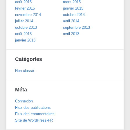
août 2015
mars 2015
février 2015
janvier 2015
novembre 2014
octobre 2014
juillet 2014
avril 2014
octobre 2013
septembre 2013
août 2013
avril 2013
janvier 2013
Catégories
Non classé
Méta
Connexion
Flux des publications
Flux des commentaires
Site de WordPress-FR