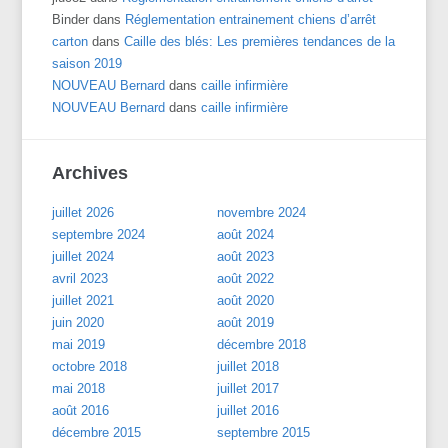
Binder
dans
Réglementation entrainement chiens d’arrêt
carton
dans
Caille des blés: Les premières tendances de la
saison 2019
NOUVEAU Bernard
dans
caille infirmière
NOUVEAU Bernard
dans
caille infirmière
Archives
juillet 2026
novembre 2024
septembre 2024
août 2024
juillet 2024
août 2023
avril 2023
août 2022
juillet 2021
août 2020
juin 2020
août 2019
mai 2019
décembre 2018
octobre 2018
juillet 2018
mai 2018
juillet 2017
août 2016
juillet 2016
décembre 2015
septembre 2015