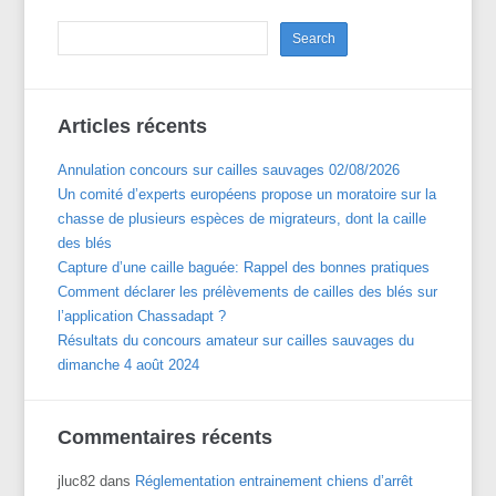
Articles récents
Annulation concours sur cailles sauvages 02/08/2026
Un comité d’experts européens propose un moratoire sur la
chasse de plusieurs espèces de migrateurs, dont la caille
des blés
Capture d’une caille baguée: Rappel des bonnes pratiques
Comment déclarer les prélèvements de cailles des blés sur
l’application Chassadapt ?
Résultats du concours amateur sur cailles sauvages du
dimanche 4 août 2024
Commentaires récents
jluc82
dans
Réglementation entrainement chiens d’arrêt