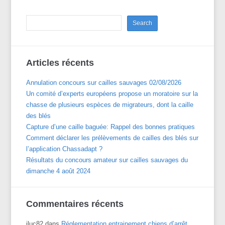
Articles récents
Annulation concours sur cailles sauvages 02/08/2026
Un comité d’experts européens propose un moratoire sur la
chasse de plusieurs espèces de migrateurs, dont la caille
des blés
Capture d’une caille baguée: Rappel des bonnes pratiques
Comment déclarer les prélèvements de cailles des blés sur
l’application Chassadapt ?
Résultats du concours amateur sur cailles sauvages du
dimanche 4 août 2024
Commentaires récents
jluc82
dans
Réglementation entrainement chiens d’arrêt