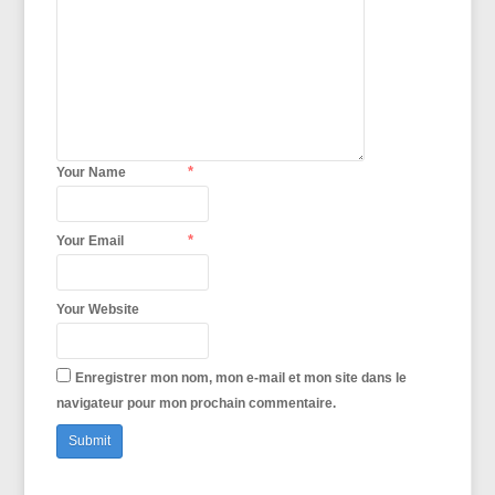
*
Your Name
*
Your Email
Your Website
Enregistrer mon nom, mon e-mail et mon site dans le
navigateur pour mon prochain commentaire.