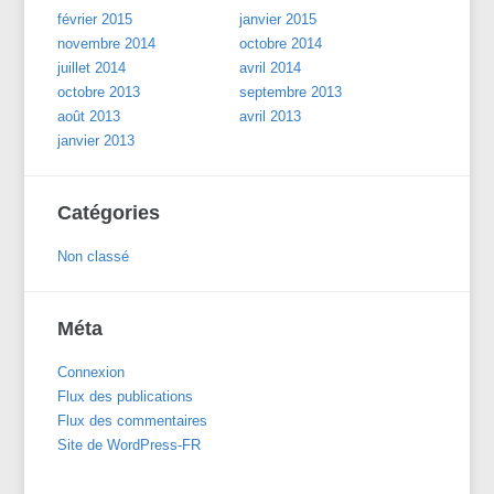
février 2015
janvier 2015
novembre 2014
octobre 2014
juillet 2014
avril 2014
octobre 2013
septembre 2013
août 2013
avril 2013
janvier 2013
Catégories
Non classé
Méta
Connexion
Flux des publications
Flux des commentaires
Site de WordPress-FR