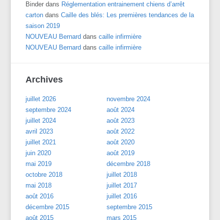
Binder
dans
Réglementation entrainement chiens d’arrêt
carton
dans
Caille des blés: Les premières tendances de la
saison 2019
NOUVEAU Bernard
dans
caille infirmière
NOUVEAU Bernard
dans
caille infirmière
Archives
juillet 2026
novembre 2024
septembre 2024
août 2024
juillet 2024
août 2023
avril 2023
août 2022
juillet 2021
août 2020
juin 2020
août 2019
mai 2019
décembre 2018
octobre 2018
juillet 2018
mai 2018
juillet 2017
août 2016
juillet 2016
décembre 2015
septembre 2015
août 2015
mars 2015