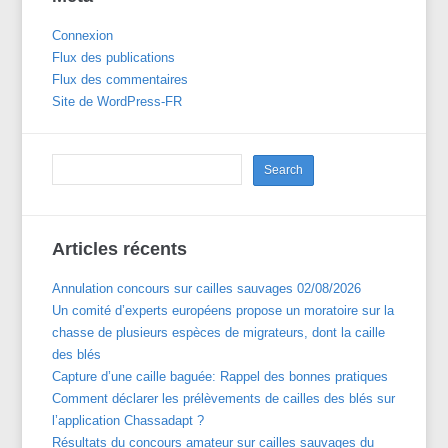
Connexion
Flux des publications
Flux des commentaires
Site de WordPress-FR
Articles récents
Annulation concours sur cailles sauvages 02/08/2026
Un comité d’experts européens propose un moratoire sur la
chasse de plusieurs espèces de migrateurs, dont la caille
des blés
Capture d’une caille baguée: Rappel des bonnes pratiques
Comment déclarer les prélèvements de cailles des blés sur
l’application Chassadapt ?
Résultats du concours amateur sur cailles sauvages du