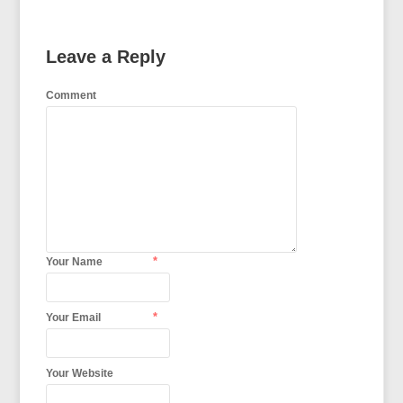
Leave a Reply
Comment
*
Your Name
*
Your Email
Your Website