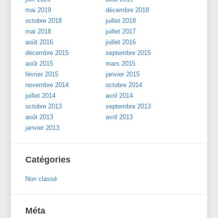
mai 2019
décembre 2018
octobre 2018
juillet 2018
mai 2018
juillet 2017
août 2016
juillet 2016
décembre 2015
septembre 2015
août 2015
mars 2015
février 2015
janvier 2015
novembre 2014
octobre 2014
juillet 2014
avril 2014
octobre 2013
septembre 2013
août 2013
avril 2013
janvier 2013
Catégories
Non classé
Méta