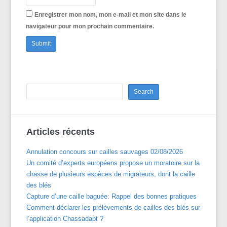
Enregistrer mon nom, mon e-mail et mon site dans le
navigateur pour mon prochain commentaire.
Articles récents
Annulation concours sur cailles sauvages 02/08/2026
Un comité d’experts européens propose un moratoire sur la
chasse de plusieurs espèces de migrateurs, dont la caille
des blés
Capture d’une caille baguée: Rappel des bonnes pratiques
Comment déclarer les prélèvements de cailles des blés sur
l’application Chassadapt ?