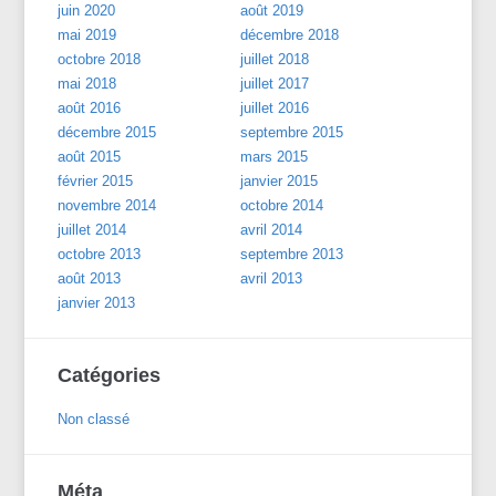
juin 2020
août 2019
mai 2019
décembre 2018
octobre 2018
juillet 2018
mai 2018
juillet 2017
août 2016
juillet 2016
décembre 2015
septembre 2015
août 2015
mars 2015
février 2015
janvier 2015
novembre 2014
octobre 2014
juillet 2014
avril 2014
octobre 2013
septembre 2013
août 2013
avril 2013
janvier 2013
Catégories
Non classé
Méta