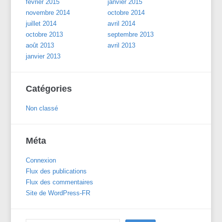
février 2015
janvier 2015
novembre 2014
octobre 2014
juillet 2014
avril 2014
octobre 2013
septembre 2013
août 2013
avril 2013
janvier 2013
Catégories
Non classé
Méta
Connexion
Flux des publications
Flux des commentaires
Site de WordPress-FR