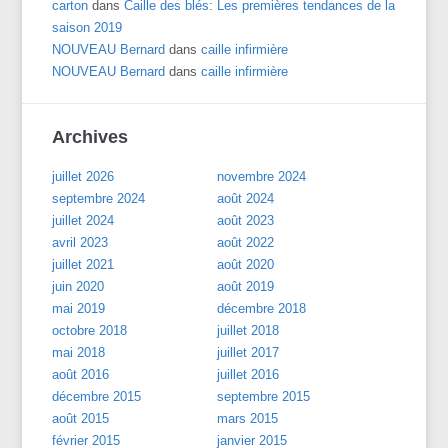
carton
dans
Caille des blés: Les premières tendances de la
saison 2019
NOUVEAU Bernard
dans
caille infirmière
NOUVEAU Bernard
dans
caille infirmière
Archives
juillet 2026
novembre 2024
septembre 2024
août 2024
juillet 2024
août 2023
avril 2023
août 2022
juillet 2021
août 2020
juin 2020
août 2019
mai 2019
décembre 2018
octobre 2018
juillet 2018
mai 2018
juillet 2017
août 2016
juillet 2016
décembre 2015
septembre 2015
août 2015
mars 2015
février 2015
janvier 2015