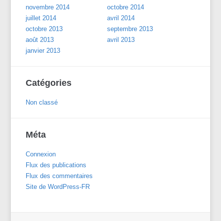
novembre 2014
octobre 2014
juillet 2014
avril 2014
octobre 2013
septembre 2013
août 2013
avril 2013
janvier 2013
Catégories
Non classé
Méta
Connexion
Flux des publications
Flux des commentaires
Site de WordPress-FR