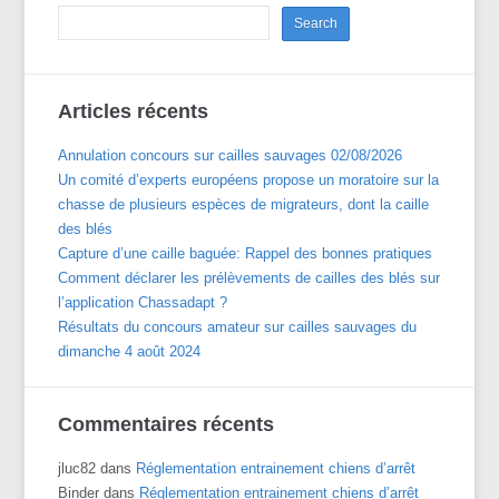
Articles récents
Annulation concours sur cailles sauvages 02/08/2026
Un comité d’experts européens propose un moratoire sur la
chasse de plusieurs espèces de migrateurs, dont la caille
des blés
Capture d’une caille baguée: Rappel des bonnes pratiques
Comment déclarer les prélèvements de cailles des blés sur
l’application Chassadapt ?
Résultats du concours amateur sur cailles sauvages du
dimanche 4 août 2024
Commentaires récents
jluc82
dans
Réglementation entrainement chiens d’arrêt
Binder
dans
Réglementation entrainement chiens d’arrêt