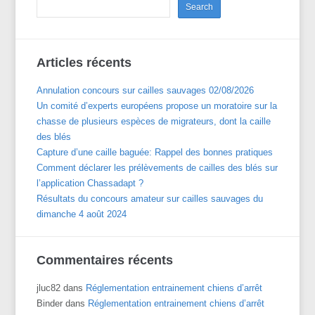
Articles récents
Annulation concours sur cailles sauvages 02/08/2026
Un comité d’experts européens propose un moratoire sur la
chasse de plusieurs espèces de migrateurs, dont la caille
des blés
Capture d’une caille baguée: Rappel des bonnes pratiques
Comment déclarer les prélèvements de cailles des blés sur
l’application Chassadapt ?
Résultats du concours amateur sur cailles sauvages du
dimanche 4 août 2024
Commentaires récents
jluc82
dans
Réglementation entrainement chiens d’arrêt
Binder
dans
Réglementation entrainement chiens d’arrêt