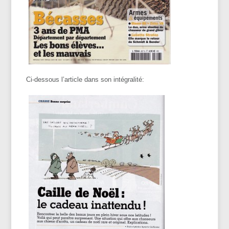
Ci-dessous l’article dans son intégralité: