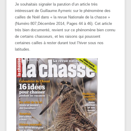
Je souhaitais signaler la parution d’un article très
intéressant de Guillaume Aymeric sur le phénomène des
cailles de Noël dans « la revue Nationale de la chasse »
(Numéro 807,Décembre 2014, Pages 44 à 46). Cet article
très bien documenté, revient sur ce phénomène bien connu
de certains chasseurs, et les raisons qui poussent
certaines cailles à rester durant tout l’hiver sous nos
latitudes.