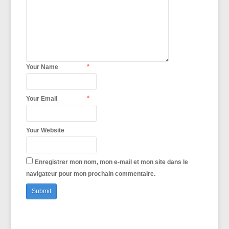
*
Your Name
*
Your Email
Your Website
Enregistrer mon nom, mon e-mail et mon site dans le
navigateur pour mon prochain commentaire.