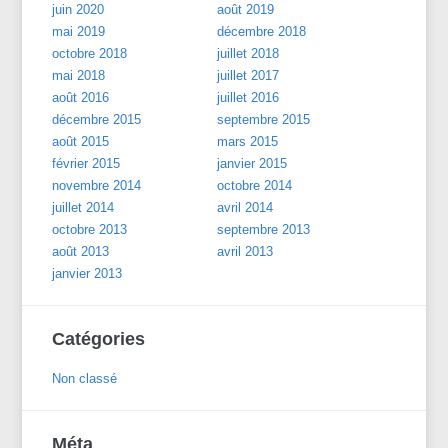
juin 2020
août 2019
mai 2019
décembre 2018
octobre 2018
juillet 2018
mai 2018
juillet 2017
août 2016
juillet 2016
décembre 2015
septembre 2015
août 2015
mars 2015
février 2015
janvier 2015
novembre 2014
octobre 2014
juillet 2014
avril 2014
octobre 2013
septembre 2013
août 2013
avril 2013
janvier 2013
Catégories
Non classé
Méta