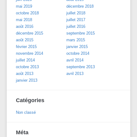
mai 2019
décembre 2018
octobre 2018
juillet 2018
mai 2018
juillet 2017
août 2016
juillet 2016
décembre 2015
septembre 2015
août 2015
mars 2015
février 2015
janvier 2015
novembre 2014
octobre 2014
juillet 2014
avril 2014
octobre 2013
septembre 2013
août 2013
avril 2013
janvier 2013
Catégories
Non classé
Méta