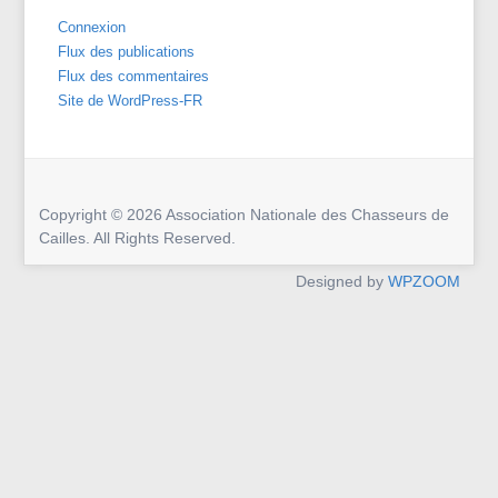
Connexion
Flux des publications
Flux des commentaires
Site de WordPress-FR
Copyright © 2026 Association Nationale des Chasseurs de
Cailles. All Rights Reserved.
Designed by
WPZOOM