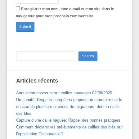
Enregistrer mon nom, mon e-mail et mon site dans le
navigateur pour mon prochain commentaire.
Articles récents
Annulation concours sur cailles sauvages 02/08/2026
Un comité d’experts européens propose un moratoire sur la
chasse de plusieurs espèces de migrateurs, dont la caille
des blés
Capture d’une caille baguée: Rappel des bonnes pratiques
Comment déclarer les prélèvements de cailles des blés sur
l’application Chassadapt ?