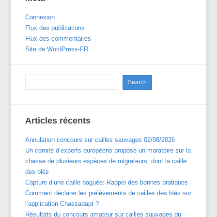
Connexion
Flux des publications
Flux des commentaires
Site de WordPress-FR
Articles récents
Annulation concours sur cailles sauvages 02/08/2026
Un comité d’experts européens propose un moratoire sur la
chasse de plusieurs espèces de migrateurs, dont la caille
des blés
Capture d’une caille baguée: Rappel des bonnes pratiques
Comment déclarer les prélèvements de cailles des blés sur
l’application Chassadapt ?
Résultats du concours amateur sur cailles sauvages du