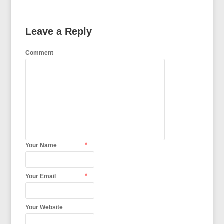
Leave a Reply
Comment
*
Your Name
*
Your Email
Your Website