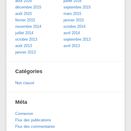
août 2016
juillet 2016
décembre 2015
septembre 2015
août 2015
mars 2015
février 2015
janvier 2015
novembre 2014
octobre 2014
juillet 2014
avril 2014
octobre 2013
septembre 2013
août 2013
avril 2013
janvier 2013
Catégories
Non classé
Méta
Connexion
Flux des publications
Flux des commentaires