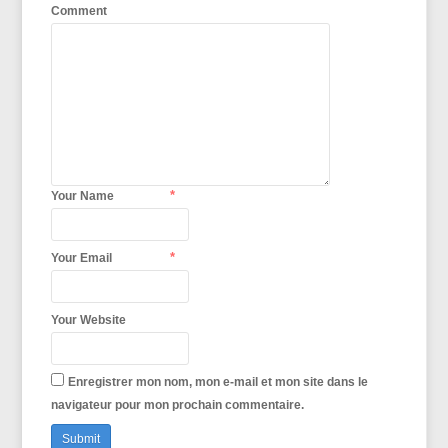
Comment
*
Your Name
*
Your Email
Your Website
Enregistrer mon nom, mon e-mail et mon site dans le
navigateur pour mon prochain commentaire.