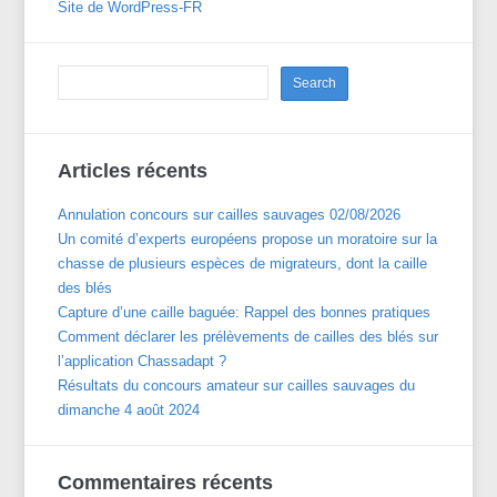
Site de WordPress-FR
Articles récents
Annulation concours sur cailles sauvages 02/08/2026
Un comité d’experts européens propose un moratoire sur la
chasse de plusieurs espèces de migrateurs, dont la caille
des blés
Capture d’une caille baguée: Rappel des bonnes pratiques
Comment déclarer les prélèvements de cailles des blés sur
l’application Chassadapt ?
Résultats du concours amateur sur cailles sauvages du
dimanche 4 août 2024
Commentaires récents