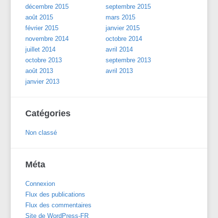
décembre 2015
septembre 2015
août 2015
mars 2015
février 2015
janvier 2015
novembre 2014
octobre 2014
juillet 2014
avril 2014
octobre 2013
septembre 2013
août 2013
avril 2013
janvier 2013
Catégories
Non classé
Méta
Connexion
Flux des publications
Flux des commentaires
Site de WordPress-FR