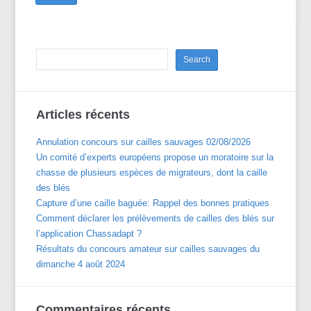
Articles récents
Annulation concours sur cailles sauvages 02/08/2026
Un comité d’experts européens propose un moratoire sur la
chasse de plusieurs espèces de migrateurs, dont la caille
des blés
Capture d’une caille baguée: Rappel des bonnes pratiques
Comment déclarer les prélèvements de cailles des blés sur
l’application Chassadapt ?
Résultats du concours amateur sur cailles sauvages du
dimanche 4 août 2024
Commentaires récents