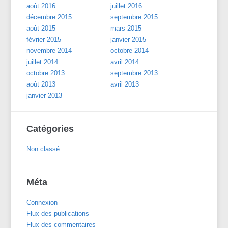
août 2016
juillet 2016
décembre 2015
septembre 2015
août 2015
mars 2015
février 2015
janvier 2015
novembre 2014
octobre 2014
juillet 2014
avril 2014
octobre 2013
septembre 2013
août 2013
avril 2013
janvier 2013
Catégories
Non classé
Méta
Connexion
Flux des publications
Flux des commentaires