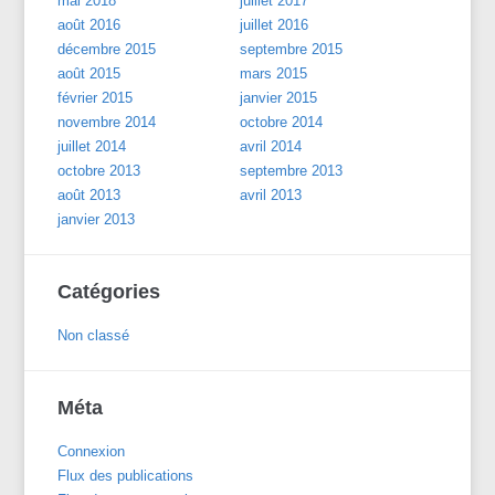
mai 2018
juillet 2017
août 2016
juillet 2016
décembre 2015
septembre 2015
août 2015
mars 2015
février 2015
janvier 2015
novembre 2014
octobre 2014
juillet 2014
avril 2014
octobre 2013
septembre 2013
août 2013
avril 2013
janvier 2013
Catégories
Non classé
Méta
Connexion
Flux des publications