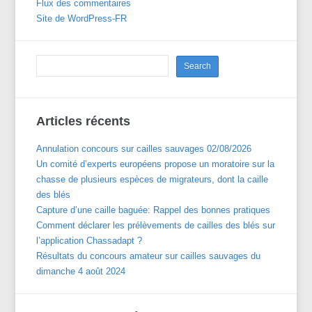
Flux des commentaires
Site de WordPress-FR
Articles récents
Annulation concours sur cailles sauvages 02/08/2026
Un comité d’experts européens propose un moratoire sur la
chasse de plusieurs espèces de migrateurs, dont la caille
des blés
Capture d’une caille baguée: Rappel des bonnes pratiques
Comment déclarer les prélèvements de cailles des blés sur
l’application Chassadapt ?
Résultats du concours amateur sur cailles sauvages du
dimanche 4 août 2024