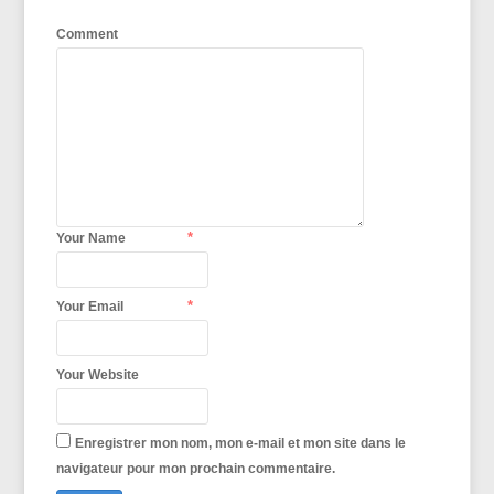
Comment
*
Your Name
*
Your Email
Your Website
Enregistrer mon nom, mon e-mail et mon site dans le
navigateur pour mon prochain commentaire.