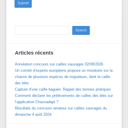
Articles récents
Annulation concours sur cailles sauvages 02/08/2026
Un comité d’experts européens propose un moratoire sur la
chasse de plusieurs espèces de migrateurs, dont la caille
des blés
Capture d’une caille baguée: Rappel des bonnes pratiques
Comment déclarer les prélèvements de cailles des blés sur
l’application Chassadapt ?
Résultats du concours amateur sur cailles sauvages du
dimanche 4 août 2024