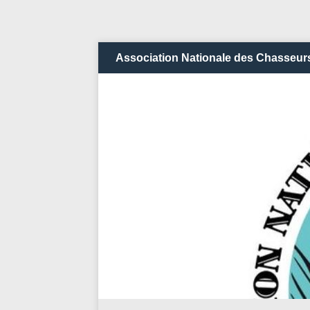
Association Nationale des Chasseurs