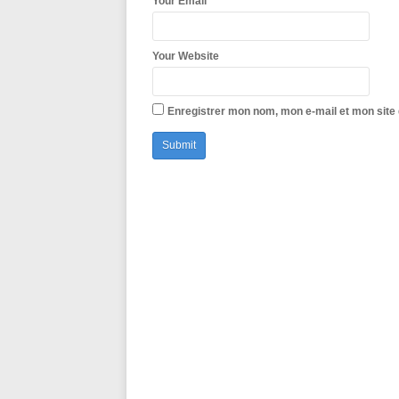
*
Your Email
Your Website
Enregistrer mon nom, mon e-mail et mon site