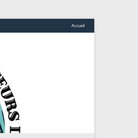
Accueil