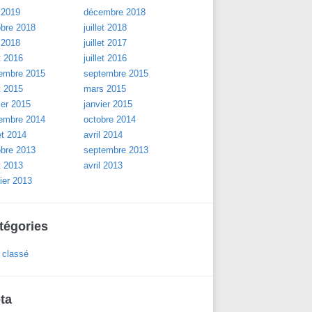
 2019
décembre 2018
obre 2018
juillet 2018
 2018
juillet 2017
t 2016
juillet 2016
embre 2015
septembre 2015
t 2015
mars 2015
ier 2015
janvier 2015
embre 2014
octobre 2014
let 2014
avril 2014
obre 2013
septembre 2013
t 2013
avril 2013
ier 2013
tégories
 classé
ta