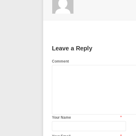
Leave a Reply
Comment
*
Your Name