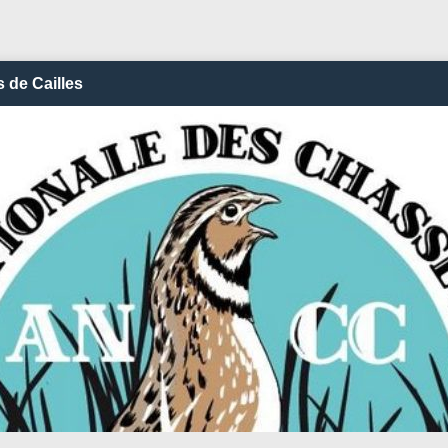
 de Cailles