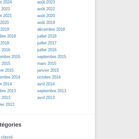
let 2024
août 2023
l 2023
août 2022
let 2021
août 2020
 2020
août 2019
 2019
décembre 2018
obre 2018
juillet 2018
 2018
juillet 2017
t 2016
juillet 2016
embre 2015
septembre 2015
t 2015
mars 2015
ier 2015
janvier 2015
embre 2014
octobre 2014
let 2014
avril 2014
obre 2013
septembre 2013
t 2013
avril 2013
ier 2013
tégories
 classé