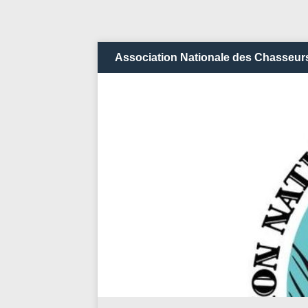
Association Nationale des Chasseurs