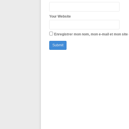
Your Website
Enregistrer mon nom, mon e-mail et mon site