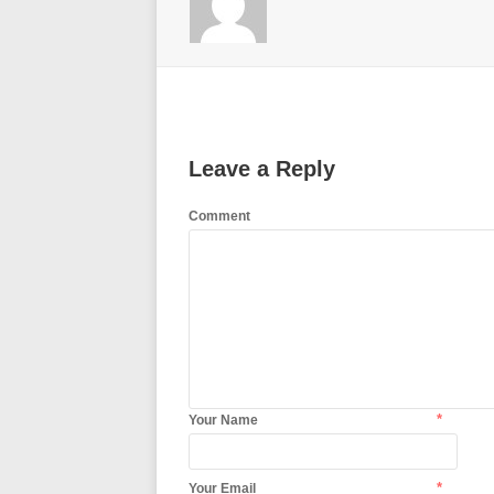
Leave a Reply
Comment
*
Your Name
*
Your Email