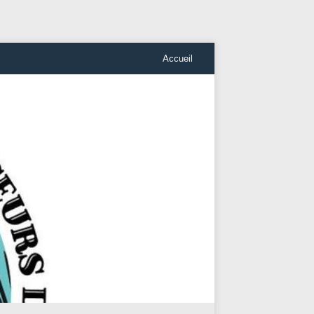
Accueil