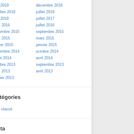
 2019
décembre 2018
obre 2018
juillet 2018
 2018
juillet 2017
t 2016
juillet 2016
embre 2015
septembre 2015
t 2015
mars 2015
ier 2015
janvier 2015
embre 2014
octobre 2014
let 2014
avril 2014
obre 2013
septembre 2013
t 2013
avril 2013
ier 2013
tégories
 classé
ta