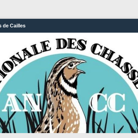
 de Cailles