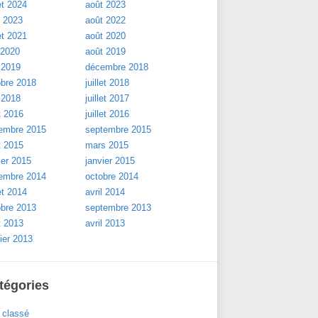
let 2024
août 2023
l 2023
août 2022
let 2021
août 2020
 2020
août 2019
 2019
décembre 2018
obre 2018
juillet 2018
 2018
juillet 2017
t 2016
juillet 2016
embre 2015
septembre 2015
t 2015
mars 2015
ier 2015
janvier 2015
embre 2014
octobre 2014
let 2014
avril 2014
obre 2013
septembre 2013
t 2013
avril 2013
ier 2013
tégories
 classé