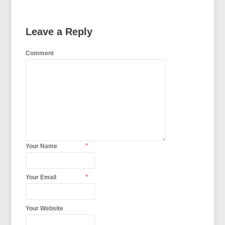
Leave a Reply
Comment
*
Your Name
*
Your Email
Your Website