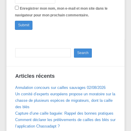
Enregistrer mon nom, mon e-mail et mon site dans le
navigateur pour mon prochain commentaire.
Articles récents
Annulation concours sur cailles sauvages 02/08/2026
Un comité d’experts européens propose un moratoire sur la
chasse de plusieurs espèces de migrateurs, dont la caille
des blés
Capture d’une caille baguée: Rappel des bonnes pratiques
Comment déclarer les prélèvements de cailles des blés sur
l’application Chassadapt ?