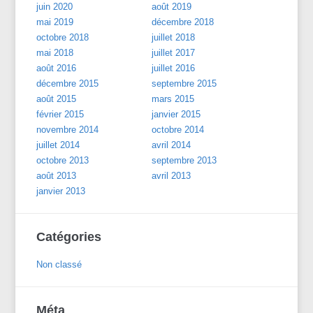
juin 2020
août 2019
mai 2019
décembre 2018
octobre 2018
juillet 2018
mai 2018
juillet 2017
août 2016
juillet 2016
décembre 2015
septembre 2015
août 2015
mars 2015
février 2015
janvier 2015
novembre 2014
octobre 2014
juillet 2014
avril 2014
octobre 2013
septembre 2013
août 2013
avril 2013
janvier 2013
Catégories
Non classé
Méta