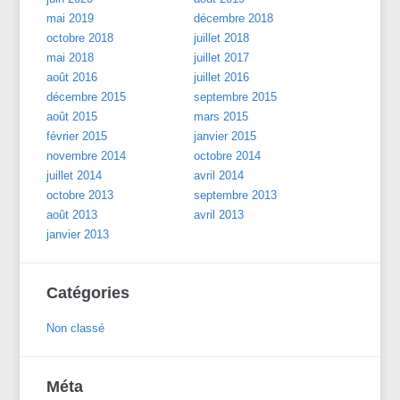
mai 2019
décembre 2018
octobre 2018
juillet 2018
mai 2018
juillet 2017
août 2016
juillet 2016
décembre 2015
septembre 2015
août 2015
mars 2015
février 2015
janvier 2015
novembre 2014
octobre 2014
juillet 2014
avril 2014
octobre 2013
septembre 2013
août 2013
avril 2013
janvier 2013
Catégories
Non classé
Méta