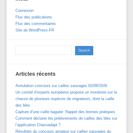
Connexion
Flux des publications
Flux des commentaires
Site de WordPress-FR
Articles récents
Annulation concours sur cailles sauvages 02/08/2026
Un comité d’experts européens propose un moratoire sur la
chasse de plusieurs espèces de migrateurs, dont la caille
des blés
Capture d’une caille baguée: Rappel des bonnes pratiques
Comment déclarer les prélèvements de cailles des blés sur
l’application Chassadapt ?
Résultats du concours amateur sur cailles sauvages du