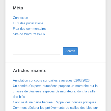
Méta
Connexion
Flux des publications
Flux des commentaires
Site de WordPress-FR
Articles récents
Annulation concours sur cailles sauvages 02/08/2026
Un comité d’experts européens propose un moratoire sur la
chasse de plusieurs espèces de migrateurs, dont la caille
des blés
Capture d’une caille baguée: Rappel des bonnes pratiques
Comment déclarer les prélèvements de cailles des blés sur