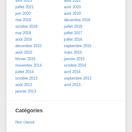
avril 2023
août 2022
juillet 2021
août 2020
juin 2020
août 2019
mai 2019
décembre 2018
octobre 2018
juillet 2018
mai 2018
juillet 2017
août 2016
juillet 2016
décembre 2015
septembre 2015
août 2015
mars 2015
février 2015
janvier 2015
novembre 2014
octobre 2014
juillet 2014
avril 2014
octobre 2013
septembre 2013
août 2013
avril 2013
janvier 2013
Catégories
Non classé