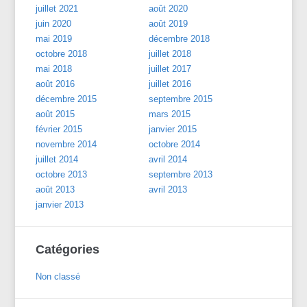
juillet 2021
août 2020
juin 2020
août 2019
mai 2019
décembre 2018
octobre 2018
juillet 2018
mai 2018
juillet 2017
août 2016
juillet 2016
décembre 2015
septembre 2015
août 2015
mars 2015
février 2015
janvier 2015
novembre 2014
octobre 2014
juillet 2014
avril 2014
octobre 2013
septembre 2013
août 2013
avril 2013
janvier 2013
Catégories
Non classé