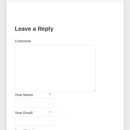
Leave a Reply
Comment
*
Your Name
*
Your Email