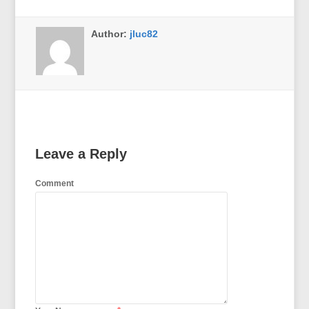
Author:
jluc82
Leave a Reply
Comment