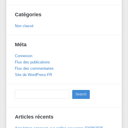
Catégories
Non classé
Méta
Connexion
Flux des publications
Flux des commentaires
Site de WordPress-FR
Articles récents