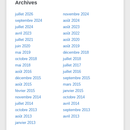
Archives
juillet 2026
novembre 2024
septembre 2024
août 2024
juillet 2024
août 2023
avril 2023
août 2022
juillet 2021
août 2020
juin 2020
août 2019
mai 2019
décembre 2018
octobre 2018
juillet 2018
mai 2018
juillet 2017
août 2016
juillet 2016
décembre 2015
septembre 2015
août 2015
mars 2015
février 2015
janvier 2015
novembre 2014
octobre 2014
juillet 2014
avril 2014
octobre 2013
septembre 2013
août 2013
avril 2013
janvier 2013