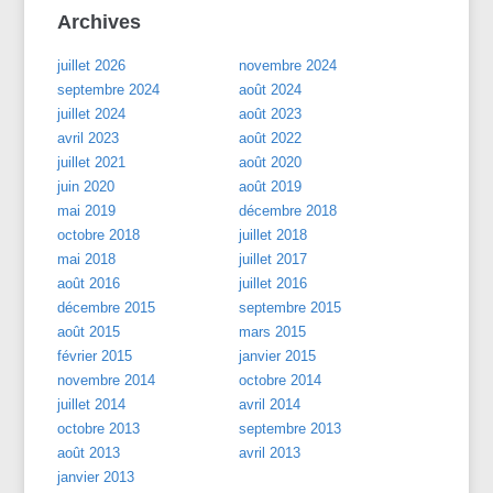
Archives
juillet 2026
novembre 2024
septembre 2024
août 2024
juillet 2024
août 2023
avril 2023
août 2022
juillet 2021
août 2020
juin 2020
août 2019
mai 2019
décembre 2018
octobre 2018
juillet 2018
mai 2018
juillet 2017
août 2016
juillet 2016
décembre 2015
septembre 2015
août 2015
mars 2015
février 2015
janvier 2015
novembre 2014
octobre 2014
juillet 2014
avril 2014
octobre 2013
septembre 2013
août 2013
avril 2013
janvier 2013