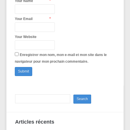
*
Your Name
*
Your Email
Your Website
Enregistrer mon nom, mon e-mail et mon site dans le
navigateur pour mon prochain commentaire.
Articles récents