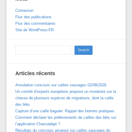
Connexion
Flux des publications
Flux des commentaires
Site de WordPress-FR
Articles récents
Annulation concours sur cailles sauvages 02/08/2026
Un comité d’experts européens propose un moratoire sur la
chasse de plusieurs espèces de migrateurs, dont la caille
des blés
Capture d’une caille baguée: Rappel des bonnes pratiques
Comment déclarer les prélèvements de cailles des blés sur
l’application Chassadapt ?
Résultats du concours amateur sur cailles sauvages du