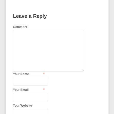
Leave a Reply
Comment
*
Your Name
*
Your Email
Your Website