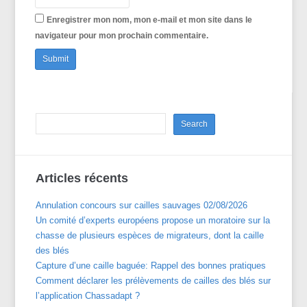
Enregistrer mon nom, mon e-mail et mon site dans le
navigateur pour mon prochain commentaire.
Articles récents
Annulation concours sur cailles sauvages 02/08/2026
Un comité d’experts européens propose un moratoire sur la
chasse de plusieurs espèces de migrateurs, dont la caille
des blés
Capture d’une caille baguée: Rappel des bonnes pratiques
Comment déclarer les prélèvements de cailles des blés sur
l’application Chassadapt ?