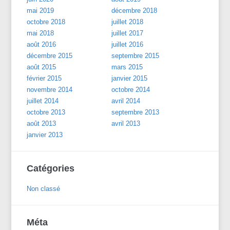
mai 2019
décembre 2018
octobre 2018
juillet 2018
mai 2018
juillet 2017
août 2016
juillet 2016
décembre 2015
septembre 2015
août 2015
mars 2015
février 2015
janvier 2015
novembre 2014
octobre 2014
juillet 2014
avril 2014
octobre 2013
septembre 2013
août 2013
avril 2013
janvier 2013
Catégories
Non classé
Méta