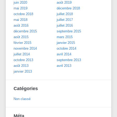
juin 2020
août 2019
mai 2019
décembre 2018
octobre 2018
juillet 2018
mai 2018
juillet 2017
août 2016
juillet 2016
décembre 2015
septembre 2015
août 2015
mars 2015
février 2015
janvier 2015
novembre 2014
octobre 2014
juillet 2014
avril 2014
octobre 2013
septembre 2013
août 2013
avril 2013
janvier 2013
Catégories
Non classé
Méta