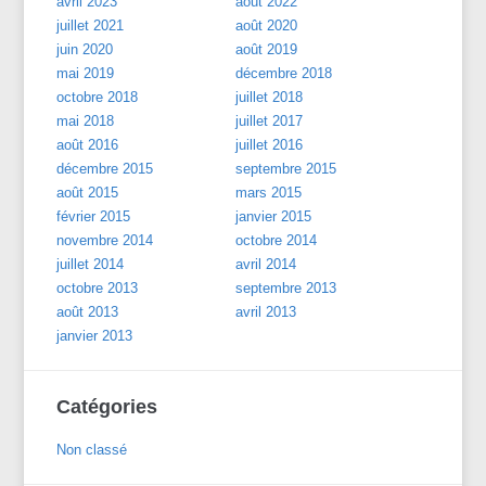
avril 2023
août 2022
juillet 2021
août 2020
juin 2020
août 2019
mai 2019
décembre 2018
octobre 2018
juillet 2018
mai 2018
juillet 2017
août 2016
juillet 2016
décembre 2015
septembre 2015
août 2015
mars 2015
février 2015
janvier 2015
novembre 2014
octobre 2014
juillet 2014
avril 2014
octobre 2013
septembre 2013
août 2013
avril 2013
janvier 2013
Catégories
Non classé