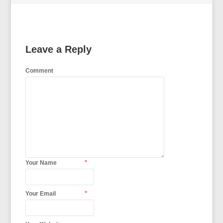
Leave a Reply
Comment
*
Your Name
*
Your Email