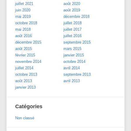
juillet 2021
août 2020
juin 2020
août 2019
mai 2019
décembre 2018
octobre 2018
juillet 2018
mai 2018
juillet 2017
août 2016
juillet 2016
décembre 2015
septembre 2015
août 2015
mars 2015
février 2015
janvier 2015
novembre 2014
octobre 2014
juillet 2014
avril 2014
octobre 2013
septembre 2013
août 2013
avril 2013
janvier 2013
Catégories
Non classé