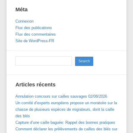
Méta
Connexion
Flux des publications
Flux des commentaires
Site de WordPress-FR
Articles récents
Annulation concours sur cailles sauvages 02/08/2026
Un comité d’experts européens propose un moratoire sur la
chasse de plusieurs espèces de migrateurs, dont la caille
des blés
Capture d’une caille baguée: Rappel des bonnes pratiques
Comment déclarer les prélèvements de cailles des blés sur