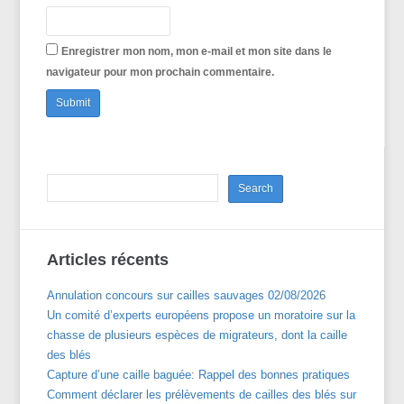
Enregistrer mon nom, mon e-mail et mon site dans le
navigateur pour mon prochain commentaire.
Articles récents
Annulation concours sur cailles sauvages 02/08/2026
Un comité d’experts européens propose un moratoire sur la
chasse de plusieurs espèces de migrateurs, dont la caille
des blés
Capture d’une caille baguée: Rappel des bonnes pratiques
Comment déclarer les prélèvements de cailles des blés sur