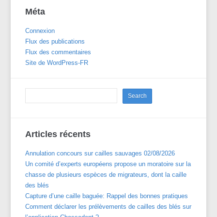
Méta
Connexion
Flux des publications
Flux des commentaires
Site de WordPress-FR
Articles récents
Annulation concours sur cailles sauvages 02/08/2026
Un comité d’experts européens propose un moratoire sur la
chasse de plusieurs espèces de migrateurs, dont la caille
des blés
Capture d’une caille baguée: Rappel des bonnes pratiques
Comment déclarer les prélèvements de cailles des blés sur