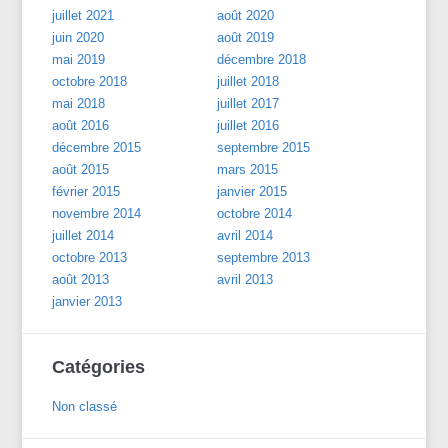
juillet 2021
août 2020
juin 2020
août 2019
mai 2019
décembre 2018
octobre 2018
juillet 2018
mai 2018
juillet 2017
août 2016
juillet 2016
décembre 2015
septembre 2015
août 2015
mars 2015
février 2015
janvier 2015
novembre 2014
octobre 2014
juillet 2014
avril 2014
octobre 2013
septembre 2013
août 2013
avril 2013
janvier 2013
Catégories
Non classé