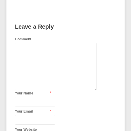
Leave a Reply
Comment
*
Your Name
*
Your Email
Your Website