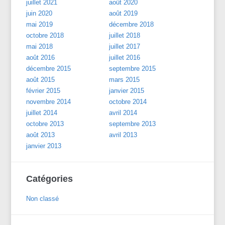
juillet 2021
août 2020
juin 2020
août 2019
mai 2019
décembre 2018
octobre 2018
juillet 2018
mai 2018
juillet 2017
août 2016
juillet 2016
décembre 2015
septembre 2015
août 2015
mars 2015
février 2015
janvier 2015
novembre 2014
octobre 2014
juillet 2014
avril 2014
octobre 2013
septembre 2013
août 2013
avril 2013
janvier 2013
Catégories
Non classé