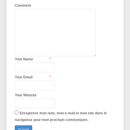
Comment
*
Your Name
*
Your Email
Your Website
Enregistrer mon nom, mon e-mail et mon site dans le
navigateur pour mon prochain commentaire.