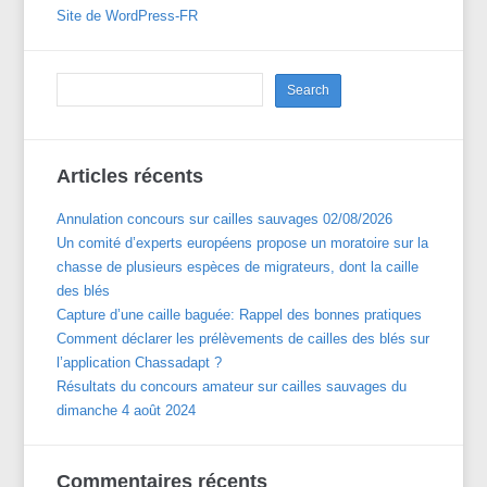
Site de WordPress-FR
Articles récents
Annulation concours sur cailles sauvages 02/08/2026
Un comité d’experts européens propose un moratoire sur la
chasse de plusieurs espèces de migrateurs, dont la caille
des blés
Capture d’une caille baguée: Rappel des bonnes pratiques
Comment déclarer les prélèvements de cailles des blés sur
l’application Chassadapt ?
Résultats du concours amateur sur cailles sauvages du
dimanche 4 août 2024
Commentaires récents