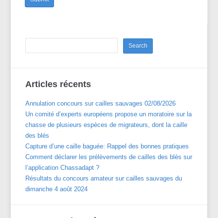
Articles récents
Annulation concours sur cailles sauvages 02/08/2026
Un comité d’experts européens propose un moratoire sur la
chasse de plusieurs espèces de migrateurs, dont la caille
des blés
Capture d’une caille baguée: Rappel des bonnes pratiques
Comment déclarer les prélèvements de cailles des blés sur
l’application Chassadapt ?
Résultats du concours amateur sur cailles sauvages du
dimanche 4 août 2024