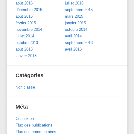
août 2016
juillet 2016
décembre 2015
septembre 2015
août 2015
mars 2015
février 2015
janvier 2015
novembre 2014
octobre 2014
juillet 2014
avril 2014
octobre 2013
septembre 2013
août 2013
avril 2013
janvier 2013
Catégories
Non classé
Méta
Connexion
Flux des publications
Flux des commentaires