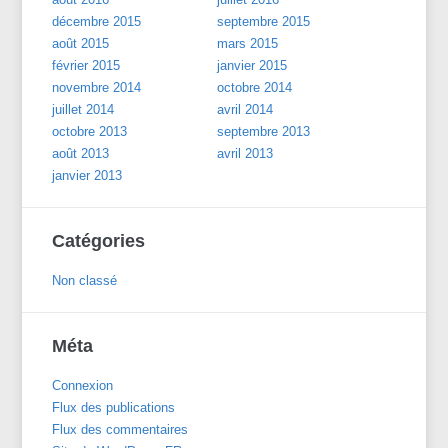
décembre 2015
septembre 2015
août 2015
mars 2015
février 2015
janvier 2015
novembre 2014
octobre 2014
juillet 2014
avril 2014
octobre 2013
septembre 2013
août 2013
avril 2013
janvier 2013
Catégories
Non classé
Méta
Connexion
Flux des publications
Flux des commentaires