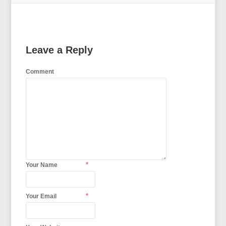
Leave a Reply
Comment
*
Your Name
*
Your Email