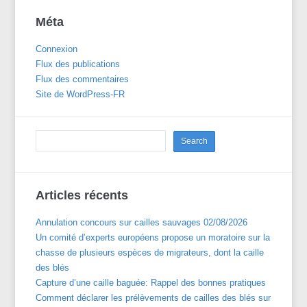
Méta
Connexion
Flux des publications
Flux des commentaires
Site de WordPress-FR
Articles récents
Annulation concours sur cailles sauvages 02/08/2026
Un comité d’experts européens propose un moratoire sur la
chasse de plusieurs espèces de migrateurs, dont la caille
des blés
Capture d’une caille baguée: Rappel des bonnes pratiques
Comment déclarer les prélèvements de cailles des blés sur