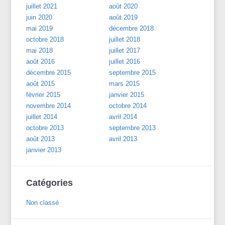
juillet 2021
août 2020
juin 2020
août 2019
mai 2019
décembre 2018
octobre 2018
juillet 2018
mai 2018
juillet 2017
août 2016
juillet 2016
décembre 2015
septembre 2015
août 2015
mars 2015
février 2015
janvier 2015
novembre 2014
octobre 2014
juillet 2014
avril 2014
octobre 2013
septembre 2013
août 2013
avril 2013
janvier 2013
Catégories
Non classé