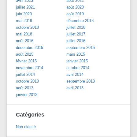
avril 2023
août 2022
juillet 2021
août 2020
juin 2020
août 2019
mai 2019
décembre 2018
octobre 2018
juillet 2018
mai 2018
juillet 2017
août 2016
juillet 2016
décembre 2015
septembre 2015
août 2015
mars 2015
février 2015
janvier 2015
novembre 2014
octobre 2014
juillet 2014
avril 2014
octobre 2013
septembre 2013
août 2013
avril 2013
janvier 2013
Catégories
Non classé