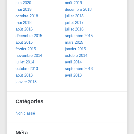
juin 2020
août 2019
mai 2019
décembre 2018
octobre 2018
juillet 2018
mai 2018
juillet 2017
août 2016
juillet 2016
décembre 2015
septembre 2015
août 2015
mars 2015
février 2015
janvier 2015
novembre 2014
octobre 2014
juillet 2014
avril 2014
octobre 2013
septembre 2013
août 2013
avril 2013
janvier 2013
Catégories
Non classé
Méta