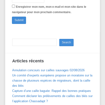
Enregistrer mon nom, mon e-mail et mon site dans le
navigateur pour mon prochain commentaire.
Articles récents
Annulation concours sur cailles sauvages 02/08/2026
Un comité d’experts européens propose un moratoire sur la
chasse de plusieurs espèces de migrateurs, dont la caille
des blés
Capture d’une caille baguée: Rappel des bonnes pratiques
Comment déclarer les prélèvements de cailles des blés sur
l’application Chassadapt ?