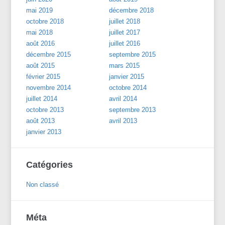
mai 2019
décembre 2018
octobre 2018
juillet 2018
mai 2018
juillet 2017
août 2016
juillet 2016
décembre 2015
septembre 2015
août 2015
mars 2015
février 2015
janvier 2015
novembre 2014
octobre 2014
juillet 2014
avril 2014
octobre 2013
septembre 2013
août 2013
avril 2013
janvier 2013
Catégories
Non classé
Méta