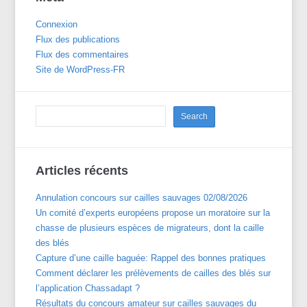
Connexion
Flux des publications
Flux des commentaires
Site de WordPress-FR
Articles récents
Annulation concours sur cailles sauvages 02/08/2026
Un comité d’experts européens propose un moratoire sur la
chasse de plusieurs espèces de migrateurs, dont la caille
des blés
Capture d’une caille baguée: Rappel des bonnes pratiques
Comment déclarer les prélèvements de cailles des blés sur
l’application Chassadapt ?
Résultats du concours amateur sur cailles sauvages du