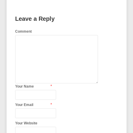
Leave a Reply
Comment
*
Your Name
*
Your Email
Your Website