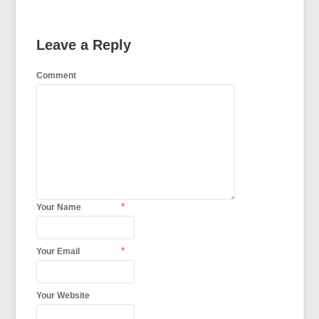
Leave a Reply
Comment
*
Your Name
*
Your Email
Your Website