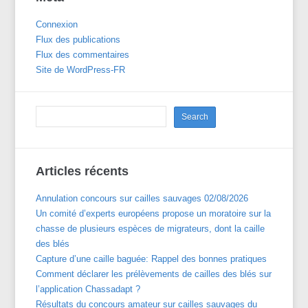
Connexion
Flux des publications
Flux des commentaires
Site de WordPress-FR
Articles récents
Annulation concours sur cailles sauvages 02/08/2026
Un comité d’experts européens propose un moratoire sur la
chasse de plusieurs espèces de migrateurs, dont la caille
des blés
Capture d’une caille baguée: Rappel des bonnes pratiques
Comment déclarer les prélèvements de cailles des blés sur
l’application Chassadapt ?
Résultats du concours amateur sur cailles sauvages du