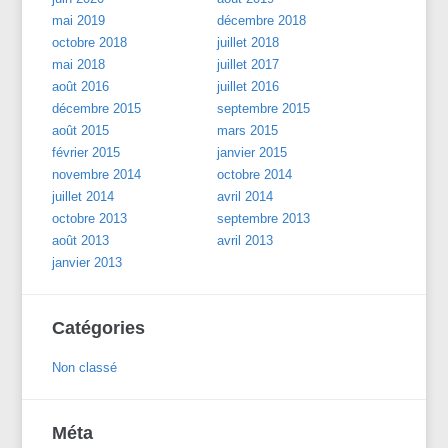
mai 2019
décembre 2018
octobre 2018
juillet 2018
mai 2018
juillet 2017
août 2016
juillet 2016
décembre 2015
septembre 2015
août 2015
mars 2015
février 2015
janvier 2015
novembre 2014
octobre 2014
juillet 2014
avril 2014
octobre 2013
septembre 2013
août 2013
avril 2013
janvier 2013
Catégories
Non classé
Méta