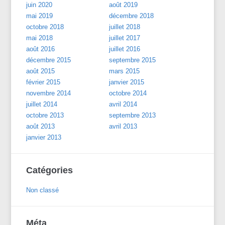
juin 2020
août 2019
mai 2019
décembre 2018
octobre 2018
juillet 2018
mai 2018
juillet 2017
août 2016
juillet 2016
décembre 2015
septembre 2015
août 2015
mars 2015
février 2015
janvier 2015
novembre 2014
octobre 2014
juillet 2014
avril 2014
octobre 2013
septembre 2013
août 2013
avril 2013
janvier 2013
Catégories
Non classé
Méta