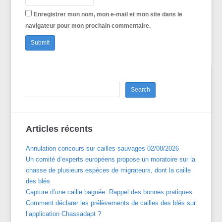
Enregistrer mon nom, mon e-mail et mon site dans le
navigateur pour mon prochain commentaire.
Articles récents
Annulation concours sur cailles sauvages 02/08/2026
Un comité d’experts européens propose un moratoire sur la
chasse de plusieurs espèces de migrateurs, dont la caille
des blés
Capture d’une caille baguée: Rappel des bonnes pratiques
Comment déclarer les prélèvements de cailles des blés sur
l’application Chassadapt ?