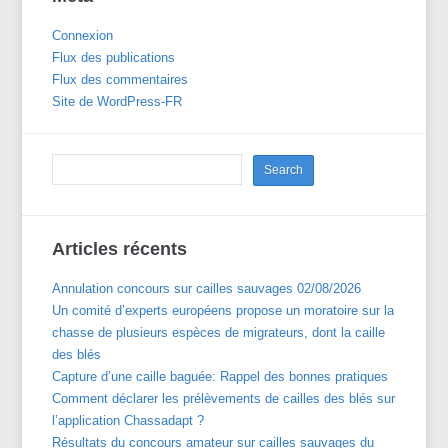
Connexion
Flux des publications
Flux des commentaires
Site de WordPress-FR
Articles récents
Annulation concours sur cailles sauvages 02/08/2026
Un comité d’experts européens propose un moratoire sur la
chasse de plusieurs espèces de migrateurs, dont la caille
des blés
Capture d’une caille baguée: Rappel des bonnes pratiques
Comment déclarer les prélèvements de cailles des blés sur
l’application Chassadapt ?
Résultats du concours amateur sur cailles sauvages du