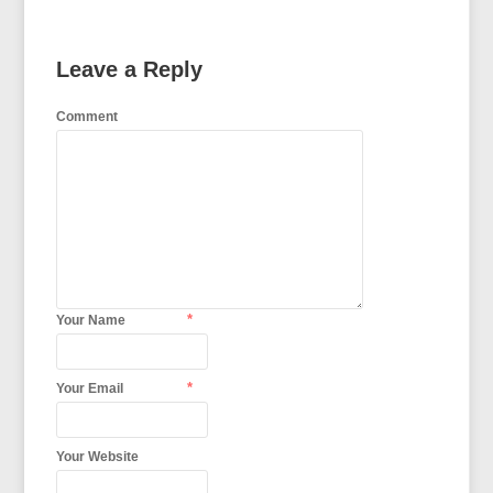
Leave a Reply
Comment
*
Your Name
*
Your Email
Your Website