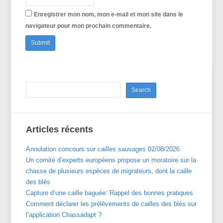
Enregistrer mon nom, mon e-mail et mon site dans le
navigateur pour mon prochain commentaire.
Articles récents
Annulation concours sur cailles sauvages 02/08/2026
Un comité d’experts européens propose un moratoire sur la
chasse de plusieurs espèces de migrateurs, dont la caille
des blés
Capture d’une caille baguée: Rappel des bonnes pratiques
Comment déclarer les prélèvements de cailles des blés sur
l’application Chassadapt ?