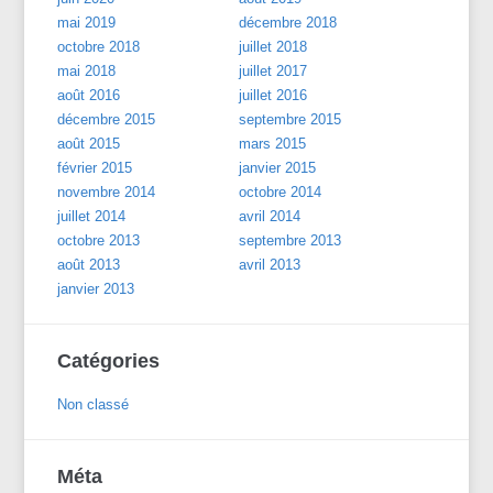
mai 2019
décembre 2018
octobre 2018
juillet 2018
mai 2018
juillet 2017
août 2016
juillet 2016
décembre 2015
septembre 2015
août 2015
mars 2015
février 2015
janvier 2015
novembre 2014
octobre 2014
juillet 2014
avril 2014
octobre 2013
septembre 2013
août 2013
avril 2013
janvier 2013
Catégories
Non classé
Méta