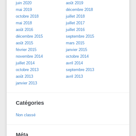
juin 2020
août 2019
mai 2019
décembre 2018
octobre 2018
juillet 2018
mai 2018
juillet 2017
août 2016
juillet 2016
décembre 2015
septembre 2015
août 2015
mars 2015
février 2015
janvier 2015
novembre 2014
octobre 2014
juillet 2014
avril 2014
octobre 2013
septembre 2013
août 2013
avril 2013
janvier 2013
Catégories
Non classé
Méta