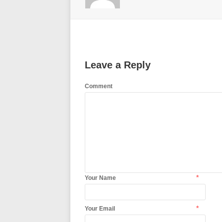
Leave a Reply
Comment
*
Your Name
*
Your Email