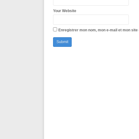
Your Website
Enregistrer mon nom, mon e-mail et mon site