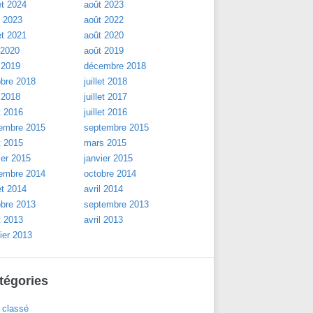
let 2024
août 2023
l 2023
août 2022
let 2021
août 2020
 2020
août 2019
 2019
décembre 2018
obre 2018
juillet 2018
 2018
juillet 2017
t 2016
juillet 2016
embre 2015
septembre 2015
t 2015
mars 2015
ier 2015
janvier 2015
embre 2014
octobre 2014
let 2014
avril 2014
obre 2013
septembre 2013
t 2013
avril 2013
ier 2013
tégories
 classé