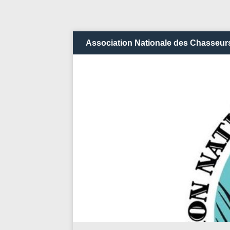
Association Nationale des Chasseurs