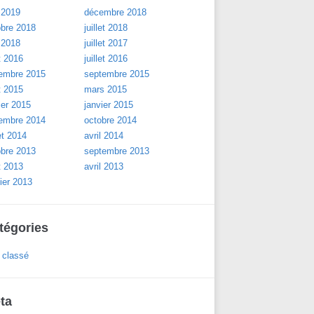
 2019
décembre 2018
obre 2018
juillet 2018
 2018
juillet 2017
t 2016
juillet 2016
embre 2015
septembre 2015
t 2015
mars 2015
ier 2015
janvier 2015
embre 2014
octobre 2014
let 2014
avril 2014
obre 2013
septembre 2013
t 2013
avril 2013
ier 2013
tégories
 classé
ta