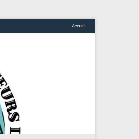
Accueil