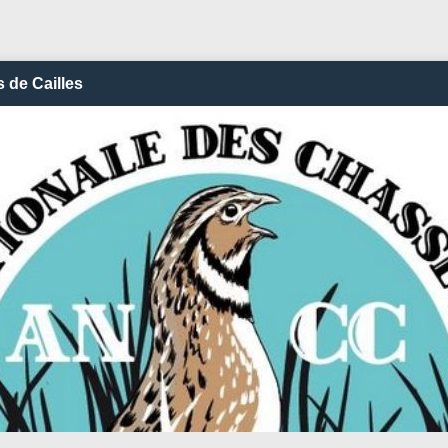
 de Cailles